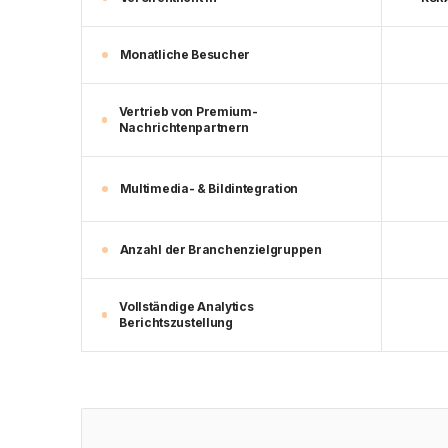
Monatliche Besucher
Vertrieb von Premium-
Nachrichtenpartnern
Multimedia- & Bildintegration
Anzahl der Branchenzielgruppen
Vollständige Analytics
Berichtszustellung