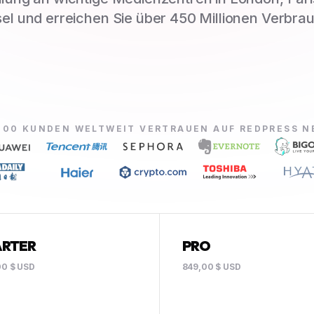
el und erreichen Sie über 450 Millionen Verbra
000 KUNDEN WELTWEIT VERTRAUEN AUF REDPRESS 
ARTER
PRO
00 $ USD
849,00 $ USD