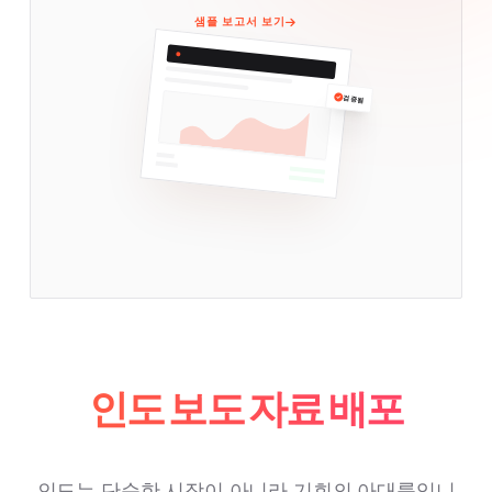
샘플 보고서 보기
검증됨
인도 보도 자료 배포
인도는 단순한 시장이 아니라 기회의 아대륙입니