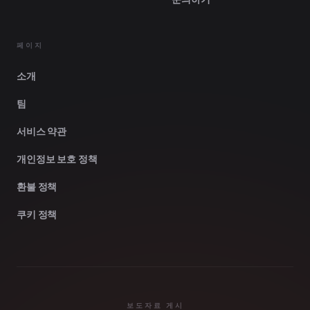
페이지
소개
팀
서비스 약관
개인정보 보호 정책
환불 정책
쿠키 정책
보도자료 게시