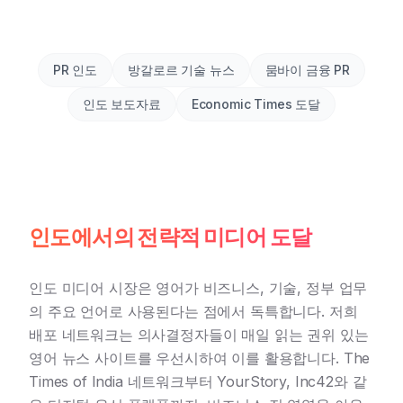
PR 인도
방갈로르 기술 뉴스
뭄바이 금융 PR
인도 보도자료
Economic Times 도달
인도에서의 전략적 미디어 도달
인도 미디어 시장은 영어가 비즈니스, 기술, 정부 업무
의 주요 언어로 사용된다는 점에서 독특합니다. 저희
배포 네트워크는 의사결정자들이 매일 읽는 권위 있는
영어 뉴스 사이트를 우선시하여 이를 활용합니다. The
Times of India 네트워크부터 YourStory, Inc42와 같