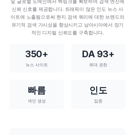
및 글로벌 도메인에서 백링크를 확보하여 검색 엔진에
신뢰 신호를 제공합니다. 트래픽이 많은 인도 뉴스 사
이트에 노출됨으로써 현지 검색 쿼리에 대한 브랜드의
유기적 검색 가시성을 향상시키고 남아시아에서 장기
적인 디지털 신뢰도를 구축합니다.
350+
DA 93+
뉴스 사이트
최대 권한
빠름
인도
색인 생성
집중