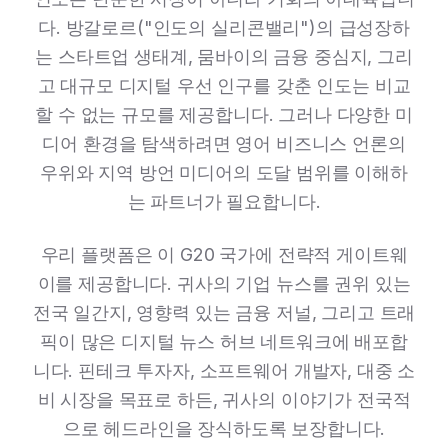
다. 방갈로르("인도의 실리콘밸리")의 급성장하
는 스타트업 생태계, 뭄바이의 금융 중심지, 그리
고 대규모 디지털 우선 인구를 갖춘 인도는 비교
할 수 없는 규모를 제공합니다. 그러나 다양한 미
디어 환경을 탐색하려면 영어 비즈니스 언론의
우위와 지역 방언 미디어의 도달 범위를 이해하
는 파트너가 필요합니다.
우리 플랫폼은 이 G20 국가에 전략적 게이트웨
이를 제공합니다. 귀사의 기업 뉴스를 권위 있는
전국 일간지, 영향력 있는 금융 저널, 그리고 트래
픽이 많은 디지털 뉴스 허브 네트워크에 배포합
니다. 핀테크 투자자, 소프트웨어 개발자, 대중 소
비 시장을 목표로 하든, 귀사의 이야기가 전국적
으로 헤드라인을 장식하도록 보장합니다.