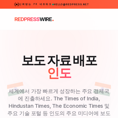
신뢰받는 PR 네트워크
HELLO@REDPRESS.NET
.
REDPRESS
WIRE
보도 자료 배포
인도
세계에서 가장 빠르게 성장하는 주요 경제국
에 진출하세요. The Times of India,
Hindustan Times, The Economic Times 및
주요 기술 포털 등 인도의 주요 미디어에 보도