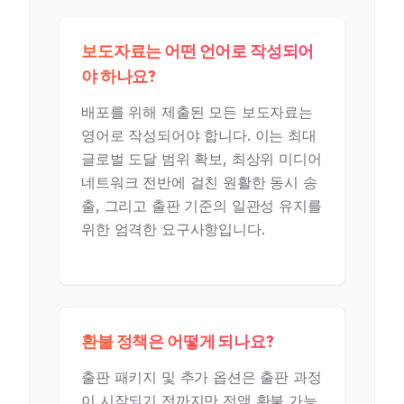
보도자료는 어떤 언어로 작성되어
야 하나요?
배포를 위해 제출된 모든 보도자료는
영어로 작성되어야 합니다. 이는 최대
글로벌 도달 범위 확보, 최상위 미디어
네트워크 전반에 걸친 원활한 동시 송
출, 그리고 출판 기준의 일관성 유지를
위한 엄격한 요구사항입니다.
환불 정책은 어떻게 되나요?
출판 패키지 및 추가 옵션은 출판 과정
이 시작되기 전까지만 전액 환불 가능