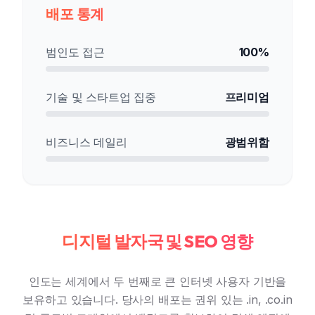
배포 통계
범인도 접근
100%
기술 및 스타트업 집중
프리미엄
비즈니스 데일리
광범위함
디지털 발자국 및 SEO 영향
인도는 세계에서 두 번째로 큰 인터넷 사용자 기반을
보유하고 있습니다. 당사의 배포는 권위 있는 .in, .co.in