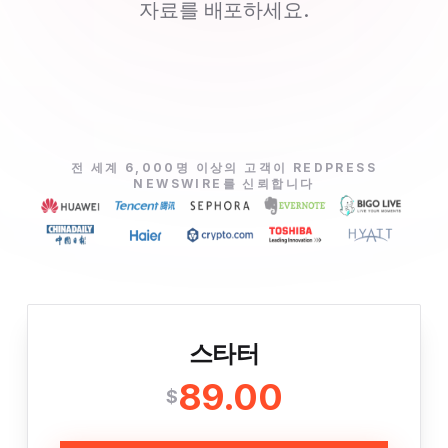
자료를 배포하세요.
전 세계 6,000명 이상의 고객이 REDPRESS
NEWSWIRE를 신뢰합니다
스타터
89.00
$