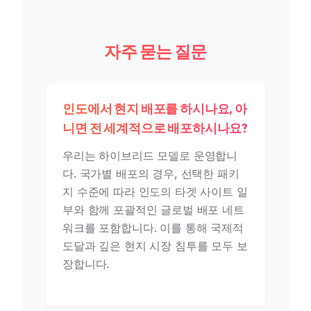
자주 묻는 질문
인도에서 현지 배포를 하시나요, 아
니면 전 세계적으로 배포하시나요?
우리는 하이브리드 모델로 운영합니
다. 국가별 배포의 경우, 선택한 패키
지 수준에 따라 인도의 타겟 사이트 일
부와 함께 포괄적인 글로벌 배포 네트
워크를 포함합니다. 이를 통해 국제적
도달과 깊은 현지 시장 침투를 모두 보
장합니다.