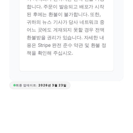
합니다. 주문이 발송되고 배포가 시작
된 후에는 환불이 불가합니다. 또한,
귀하의 뉴스 기사가 당사 네트워크 중
어느 곳에도 게재되지 못할 경우 전액
환불받을 권리가 있습니다. 자세한 내
용은 Stripe 완전 준수 약관 및 환불 정
책을 확인해 주십시오.
최종 업데이트:
2026년 3월 23일