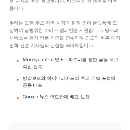
은 디지털 우선 플랫폼까지, 비즈니스 전 영역을 아우
릅니다.
우리는 또한 주요 지역 시장과 현지 언어 플랫폼에 도
달하여 광범위한 소비자 캠페인을 지원합니다. 당사의
서비스는 현지 언론 기준을 준수하며 인도의 빠른 디지
털화 관련 기자들의 관심을 극대화합니다.
Moneycontrol 및 ET 파트너를 통한 금융 허브
●
직접 접속.
방갈로르와 하이데라바드의 주요 기술 포털에
●
공동 배포.
Google 뉴스 인도판에 배포 보장.
●