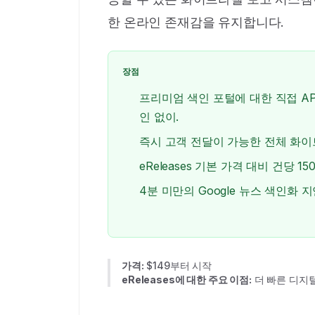
한 온라인 존재감을 유지합니다.
장점
프리미엄 색인 포털에 대한 직접 AP
인 없이.
즉시 고객 전달이 가능한 전체 화이
eReleases 기본 가격 대비 건당 
4분 미만의 Google 뉴스 색인화 지
가격:
$149부터 시작
eReleases에 대한 주요 이점:
더 빠른 디지