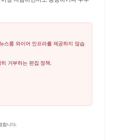
적 뉴스룸 와이어 인프라를 제공하지 않습
히 거부하는 편집 정책.
렴합니다.