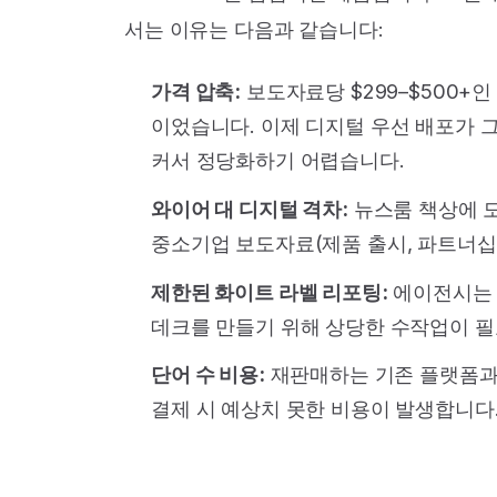
서는 이유는 다음과 같습니다:
가격 압축:
보도자료당 $299–$500+인 
이었습니다. 이제 디지털 우선 배포가 
커서 정당화하기 어렵습니다.
와이어 대 디지털 격차:
뉴스룸 책상에 도
중소기업 보도자료(제품 출시, 파트너십
제한된 화이트 라벨 리포팅:
에이전시는 
데크를 만들기 위해 상당한 수작업이 필
단어 수 비용:
재판매하는 기존 플랫폼과 마
결제 시 예상치 못한 비용이 발생합니다