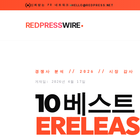
신뢰받는 PR 네트워크
HELLO@REDPRESS.NET
.
REDPRESS
WIRE
경쟁사 분석 // 2026 // 시장 감사
게재일: 2026년 4월 17일
10 베스트
ERELEA