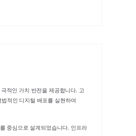
장 극적인 가치 반전을 제공합니다. 고
한 합법적인 디지털 배포를 실현하여
디어를 중심으로 설계되었습니다. 인프라