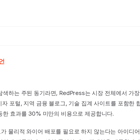
피언
 탐색하는 주된 동기라면, RedPress는 시장 전체에서 가
 소비자 포털, 지역 금융 블로그, 기술 집계 사이트를 포함
 동등한 효과를 30% 미만의 비용으로 제공합니다.
도자료가 물리적 와이어 배포를 필요로 하지 않는다는 아이