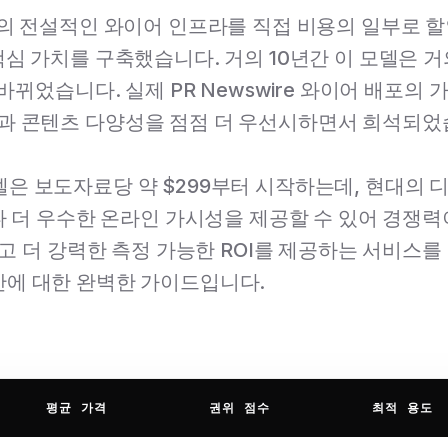
wire의 전설적인 와이어 인프라를 직접 비용의 일부로 
심 가치를 구축했습니다. 거의 10년간 이 모델은 
뀌었습니다. 실제 PR Newswire 와이어 배포의 가치
과 콘텐츠 다양성을 점점 더 우선시하면서 희석되었
 모델은 보도자료당 약 $299부터 시작하는데, 현대의 
나 더 우수한 온라인 가시성을 제공할 수 있어 경쟁
고 더 강력한 측정 가능한 ROI를 제공하는 서비스를
 대안에 대한 완벽한 가이드입니다.
평균 가격
권위 점수
최적 용도