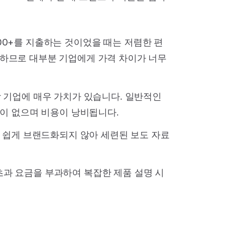
1,000+를 지출하는 것이었을 때는 저렴한 편
공하므로 대부분 기업에게 가격 차이가 너무
 기업에 매우 가치가 있습니다. 일반적인
련이 없으며 비용이 낭비됩니다.
로 쉽게 브랜드화되지 않아 세련된 보도 자료
 초과 요금을 부과하여 복잡한 제품 설명 시