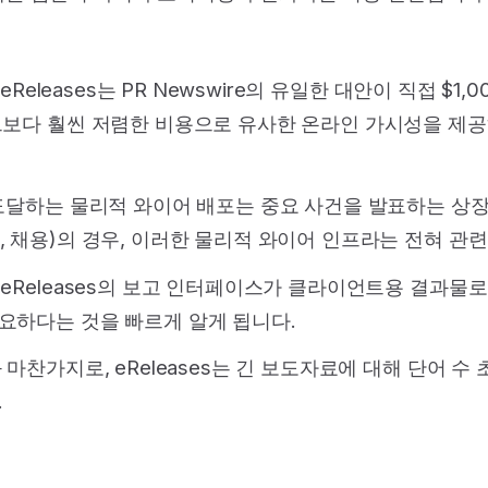
eReleases는 PR Newswire의 유일한 대안이 직접 $
그보다 훨씬 저렴한 비용으로 유사한 온라인 가시성을 제
달하는 물리적 와이어 배포는 중요 사건을 발표하는 상장
, 채용)의 경우, 이러한 물리적 와이어 인프라는 전혀 관
eReleases의 보고 인터페이스가 클라이언트용 결과물
요하다는 것을 빠르게 알게 됩니다.
찬가지로, eReleases는 긴 보도자료에 대해 단어 수
.