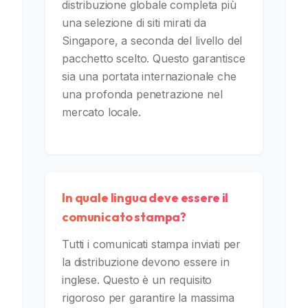
distribuzione globale completa più
una selezione di siti mirati da
Singapore, a seconda del livello del
pacchetto scelto. Questo garantisce
sia una portata internazionale che
una profonda penetrazione nel
mercato locale.
In quale lingua deve essere il
comunicato stampa?
Tutti i comunicati stampa inviati per
la distribuzione devono essere in
inglese. Questo è un requisito
rigoroso per garantire la massima