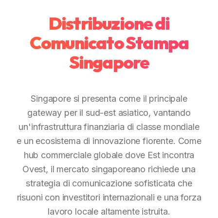
Distribuzione di
Comunicato Stampa
Singapore
Singapore si presenta come il principale
gateway per il sud-est asiatico, vantando
un'infrastruttura finanziaria di classe mondiale
e un ecosistema di innovazione fiorente. Come
hub commerciale globale dove Est incontra
Ovest, il mercato singaporeano richiede una
strategia di comunicazione sofisticata che
risuoni con investitori internazionali e una forza
lavoro locale altamente istruita.