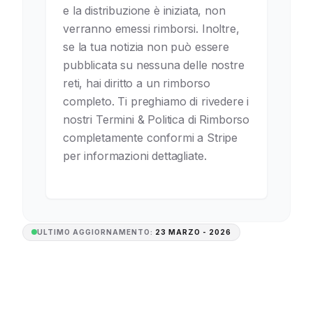
e la distribuzione è iniziata, non
verranno emessi rimborsi. Inoltre,
se la tua notizia non può essere
pubblicata su nessuna delle nostre
reti, hai diritto a un rimborso
completo. Ti preghiamo di rivedere i
nostri Termini & Politica di Rimborso
completamente conformi a Stripe
per informazioni dettagliate.
ULTIMO AGGIORNAMENTO:
23 MARZO - 2026