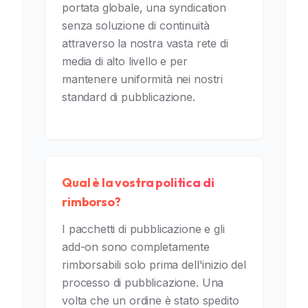
portata globale, una syndication
senza soluzione di continuità
attraverso la nostra vasta rete di
media di alto livello e per
mantenere uniformità nei nostri
standard di pubblicazione.
Qual è la vostra politica di
rimborso?
I pacchetti di pubblicazione e gli
add-on sono completamente
rimborsabili solo prima dell'inizio del
processo di pubblicazione. Una
volta che un ordine è stato spedito