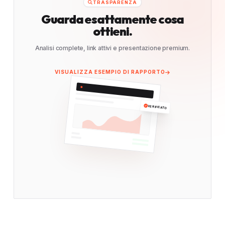
TRASPARENZA
Guarda esattamente cosa
ottieni.
Analisi complete, link attivi e presentazione premium.
VISUALIZZA ESEMPIO DI RAPPORTO
VERIFICATO