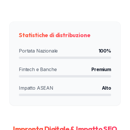
Statistiche di distribuzione
Portata Nazionale
100%
Fintech e Banche
Premium
Impatto ASEAN
Alto
Impronta Digitale & Impatto SEO