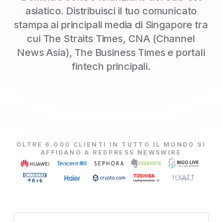
asiatico. Distribuisci il tuo comunicato
stampa ai principali media di Singapore tra
cui The Straits Times, CNA (Channel
News Asia), The Business Times e portali
fintech principali.
OLTRE 6.000 CLIENTI IN TUTTO IL MONDO SI
AFFIDANO A REDPRESS NEWSWIRE