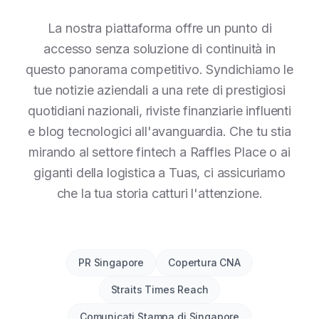
La nostra piattaforma offre un punto di
accesso senza soluzione di continuità in
questo panorama competitivo. Syndichiamo le
tue notizie aziendali a una rete di prestigiosi
quotidiani nazionali, riviste finanziarie influenti
e blog tecnologici all'avanguardia. Che tu stia
mirando al settore fintech a Raffles Place o ai
giganti della logistica a Tuas, ci assicuriamo
che la tua storia catturi l'attenzione.
PR Singapore
Copertura CNA
Straits Times Reach
Comunicati Stampa di Singapore