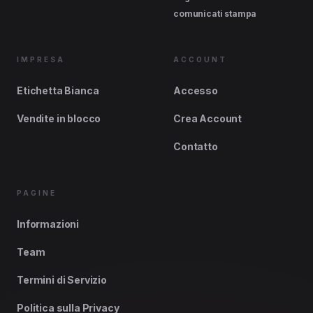
comunicati stampa
IMPRESA
ACCOUNT
Etichetta Bianca
Accesso
Vendite in blocco
Crea Account
Contatto
PAGINE
Informazioni
Team
Termini di Servizio
Politica sulla Privacy