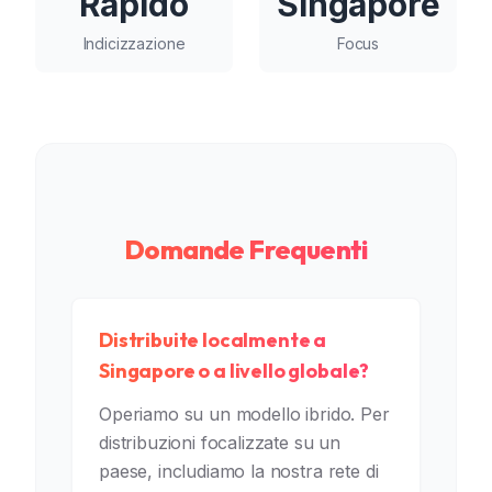
Rapido
Singapore
Indicizzazione
Focus
Domande Frequenti
Distribuite localmente a
Singapore o a livello globale?
Operiamo su un modello ibrido. Per
distribuzioni focalizzate su un
paese, includiamo la nostra rete di