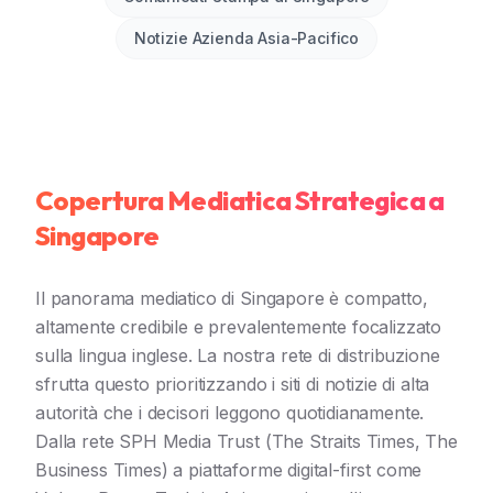
Notizie Azienda Asia-Pacifico
Copertura Mediatica Strategica a
Singapore
Il panorama mediatico di Singapore è compatto,
altamente credibile e prevalentemente focalizzato
sulla lingua inglese. La nostra rete di distribuzione
sfrutta questo prioritizzando i siti di notizie di alta
autorità che i decisori leggono quotidianamente.
Dalla rete SPH Media Trust (The Straits Times, The
Business Times) a piattaforme digital-first come