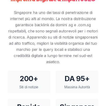
Singapore ha uno dei tassi di penetrazione di
internet più alti al mondo. La nostra distribuzione
garantisce backlink da domini .sg e .com.sg
rispettabili, che sono segnali autorevoli per i motori
di ricerca. Apparendo su siti di notizie singaporeani
ad alto traffico, migliori la visibilità organica del tuo
marchio per le query locali e stabilisci una
credibilità digitale a lungo termine nel sud-est
asiatico.
200+
DA 95+
Siti di notizie
Massima Autorità