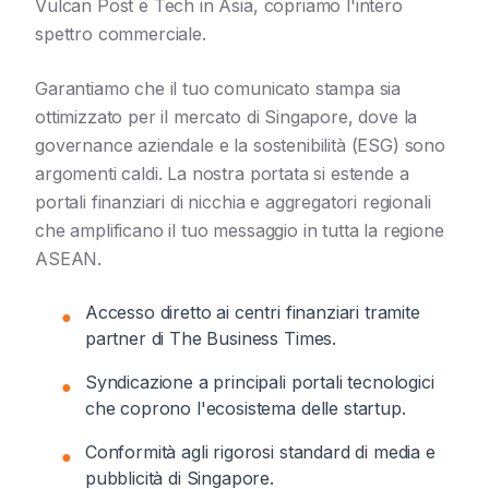
Vulcan Post e Tech in Asia, copriamo l'intero
spettro commerciale.
Garantiamo che il tuo comunicato stampa sia
ottimizzato per il mercato di Singapore, dove la
governance aziendale e la sostenibilità (ESG) sono
argomenti caldi. La nostra portata si estende a
portali finanziari di nicchia e aggregatori regionali
che amplificano il tuo messaggio in tutta la regione
ASEAN.
Accesso diretto ai centri finanziari tramite
●
partner di The Business Times.
Syndicazione a principali portali tecnologici
●
che coprono l'ecosistema delle startup.
Conformità agli rigorosi standard di media e
●
pubblicità di Singapore.