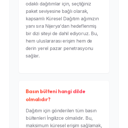
odaklı dağıtımlar için, seçtiğiniz
paket seviyesine bağlı olarak,
kapsamlı Küresel Dağıtım ağımızın
yanı sıra Nijerya'dan hedeflenmiş
bir dizi siteyi de dahil ediyoruz. Bu,
hem uluslararası erişim hem de
derin yerel pazar penetrasyonu
sağlar.
Basın bülteni hangi dilde
olmalıdır?
Dağıtım için gönderilen tüm basın
bültenleri İngilizce olmalıdır. Bu,
maksimum küresel erişim sağlamak,