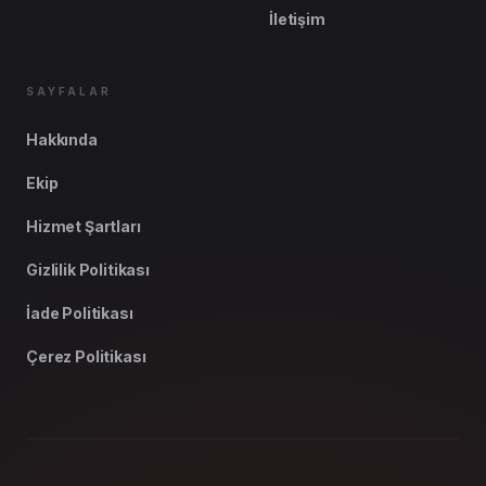
İletişim
SAYFALAR
Hakkında
Ekip
Hizmet Şartları
Gizlilik Politikası
İade Politikası
Çerez Politikası