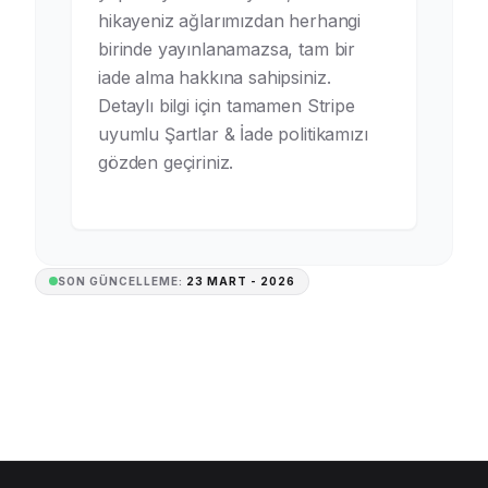
hikayeniz ağlarımızdan herhangi
birinde yayınlanamazsa, tam bir
iade alma hakkına sahipsiniz.
Detaylı bilgi için tamamen Stripe
uyumlu Şartlar & İade politikamızı
gözden geçiriniz.
SON GÜNCELLEME:
23 MART - 2026