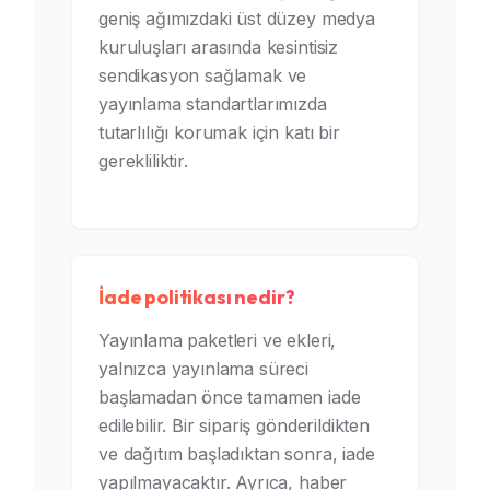
geniş ağımızdaki üst düzey medya
kuruluşları arasında kesintisiz
sendikasyon sağlamak ve
yayınlama standartlarımızda
tutarlılığı korumak için katı bir
gerekliliktir.
İade politikası nedir?
Yayınlama paketleri ve ekleri,
yalnızca yayınlama süreci
başlamadan önce tamamen iade
edilebilir. Bir sipariş gönderildikten
ve dağıtım başladıktan sonra, iade
yapılmayacaktır. Ayrıca, haber