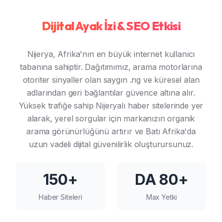
Dijital Ayak İzi & SEO Etkisi
Nijerya, Afrika'nın en büyük internet kullanıcı
tabanına sahiptir. Dağıtımımız, arama motorlarına
otoriter sinyaller olan saygın .ng ve küresel alan
adlarından geri bağlantılar güvence altına alır.
Yüksek trafiğe sahip Nijeryalı haber sitelerinde yer
alarak, yerel sorgular için markanızın organik
arama görünürlüğünü artırır ve Batı Afrika'da
uzun vadeli dijital güvenilirlik oluşturursunuz.
150+
DA 80+
Haber Siteleri
Max Yetki