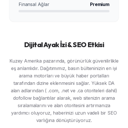
Finansal Ağlar
Premium
Dijital Ayak İzi & SEO Etkisi
Kuzey Amerika pazarında, görünürlük güvenilirlikle
eş anlamlıdır. Dağıtımımız, basın bülteninizin en iyi
arama motorları ve büyük haber portalları
tarafından dizine eklenmesini sağlar. Yüksek DA
alan adlarından ( .com, .net ve .ca otoriteleri dahil)
dofollow bağlantılar alarak, web sitenizin arama
sıralamalarını ve alan otoritesini artırmanıza
yardımcı oluyoruz, haberinizi uzun vadeli bir SEO
varlığına dönüştürüyoruz.