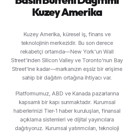
Kuzey Amerika
Kuzey Amerika, küresel iş, finans ve
teknolojinin merkezidir. Bu son derece
rekabetçi ortamda—New York'un Wall
Street'inden Silicon Valley ve Toronto'nun Bay
Street'ine kadar—markanızın eşsiz bir erişime
sahip bir dağıtım ortağına ihtiyacı var.
Platformumuz, ABD ve Kanada pazarlarına
kapsamlı bir kapı sunmaktadır. Kurumsal
haberlerinizi Tier-1 haber kuruluşları, finansal
açıklama sistemleri ve dijital yayıncılara
dağıtıyoruz. Kurumsal yatırımcıları, teknoloji