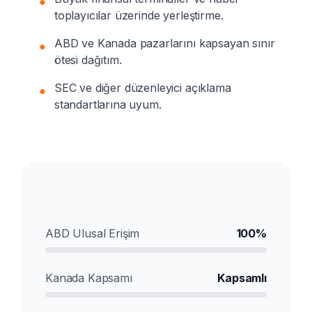
●
toplayıcılar üzerinde yerleştirme.
ABD ve Kanada pazarlarını kapsayan sınır
●
ötesi dağıtım.
SEC ve diğer düzenleyici açıklama
●
standartlarına uyum.
Pazar Penetrasyonu
ABD Ulusal Erişim
100%
Kanada Kapsamı
Kapsamlı