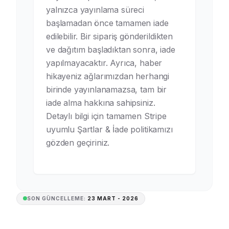
yalnızca yayınlama süreci
başlamadan önce tamamen iade
edilebilir. Bir sipariş gönderildikten
ve dağıtım başladıktan sonra, iade
yapılmayacaktır. Ayrıca, haber
hikayeniz ağlarımızdan herhangi
birinde yayınlanamazsa, tam bir
iade alma hakkına sahipsiniz.
Detaylı bilgi için tamamen Stripe
uyumlu Şartlar & İade politikamızı
gözden geçiriniz.
SON GÜNCELLEME:
23 MART - 2026