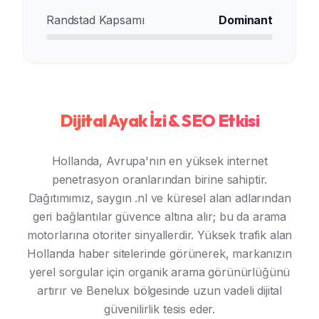
Randstad Kapsamı
Dominant
Dijital Ayak İzi & SEO Etkisi
Hollanda, Avrupa'nın en yüksek internet
penetrasyon oranlarından birine sahiptir.
Dağıtımımız, saygın .nl ve küresel alan adlarından
geri bağlantılar güvence altına alır; bu da arama
motorlarına otoriter sinyallerdir. Yüksek trafik alan
Hollanda haber sitelerinde görünerek, markanızın
yerel sorgular için organik arama görünürlüğünü
artırır ve Benelux bölgesinde uzun vadeli dijital
güvenilirlik tesis eder.