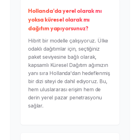
Hollanda'da yerel olarak mı
yoksa küresel olarak mı
dağıtım yapıyorsunuz?
Hibrit bir modelle çalışıyoruz. Ülke
odaklı dağıtımlar için, seçtiğiniz
paket seviyesine bağlı olarak,
kapsamlı Küresel Dağıtım ağımızın
yanı sıra Hollanda'dan hedeflenmiş
bir dizi siteyi de dahil ediyoruz. Bu,
hem uluslararası erişim hem de
derin yerel pazar penetrasyonu
sağlar.