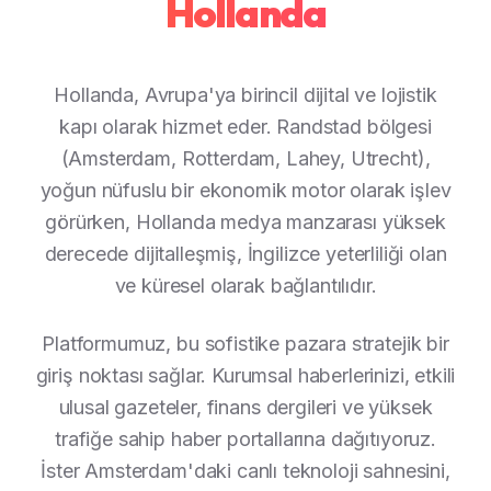
Hollanda
Hollanda, Avrupa'ya birincil dijital ve lojistik
kapı olarak hizmet eder. Randstad bölgesi
(Amsterdam, Rotterdam, Lahey, Utrecht),
yoğun nüfuslu bir ekonomik motor olarak işlev
görürken, Hollanda medya manzarası yüksek
derecede dijitalleşmiş, İngilizce yeterliliği olan
ve küresel olarak bağlantılıdır.
Platformumuz, bu sofistike pazara stratejik bir
giriş noktası sağlar. Kurumsal haberlerinizi, etkili
ulusal gazeteler, finans dergileri ve yüksek
trafiğe sahip haber portallarına dağıtıyoruz.
İster Amsterdam'daki canlı teknoloji sahnesini,