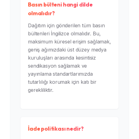
Basın bülteni hangi dilde
olmalıdır?
Dağıtım için gönderilen tüm basın
bültenleri İngilizce olmalıdır. Bu,
maksimum küresel erişim sağlamak,
geniş ağımızdaki üst düzey medya
kuruluşları arasında kesintisiz
sendikasyon sağlamak ve
yayınlama standartlarımızda
tutarlılığı korumak için katı bir
gerekliliktir.
İade politikası nedir?