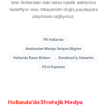
ister Rotterdam'daki deniz lojistik sektörünü
hedefliyor olun, hikayenizin doğru paydaşlara
ulaşmasını sağlıyoruz.
PR Hollanda
Amsterdam Medya İletişim Bilgileri
Hollanda Basın Bülteni
Randstad İş Haberleri
FD.nl Kapsamı
Hollanda'da Stratejik Medya