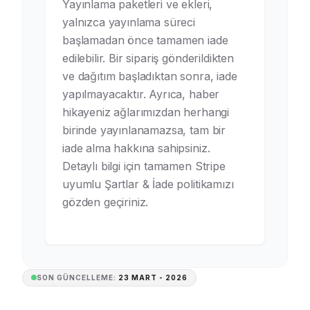
Yayınlama paketleri ve ekleri,
yalnızca yayınlama süreci
başlamadan önce tamamen iade
edilebilir. Bir sipariş gönderildikten
ve dağıtım başladıktan sonra, iade
yapılmayacaktır. Ayrıca, haber
hikayeniz ağlarımızdan herhangi
birinde yayınlanamazsa, tam bir
iade alma hakkına sahipsiniz.
Detaylı bilgi için tamamen Stripe
uyumlu Şartlar & İade politikamızı
gözden geçiriniz.
SON GÜNCELLEME:
23 MART - 2026