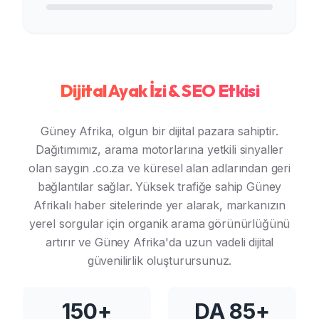
Dijital Ayak İzi & SEO Etkisi
Güney Afrika, olgun bir dijital pazara sahiptir.
Dağıtımımız, arama motorlarına yetkili sinyaller
olan saygın .co.za ve küresel alan adlarından geri
bağlantılar sağlar. Yüksek trafiğe sahip Güney
Afrikalı haber sitelerinde yer alarak, markanızın
yerel sorgular için organik arama görünürlüğünü
artırır ve Güney Afrika'da uzun vadeli dijital
güvenilirlik oluşturursunuz.
150+
DA 85+