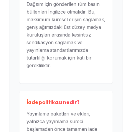
Dağıtım için gönderilen tüm basın
bültenleri İngilizce olmalıdır. Bu,
maksimum küresel erişim sağlamak,
geniş ağımızdaki üst düzey medya
kuruluşları arasında kesintisiz
sendikasyon sağlamak ve
yayınlama standartlarımızda
tutarlılığı korumak için katı bir
gerekliliktir.
İade politikası nedir?
Yayınlama paketleri ve ekleri,
yalnızca yayınlama süreci
başlamadan önce tamamen iade