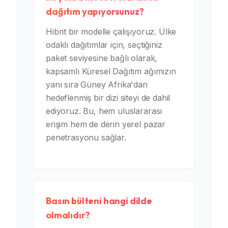
dağıtım yapıyorsunuz?
Hibrit bir modelle çalışıyoruz. Ülke
odaklı dağıtımlar için, seçtiğiniz
paket seviyesine bağlı olarak,
kapsamlı Küresel Dağıtım ağımızın
yanı sıra Güney Afrika'dan
hedeflenmiş bir dizi siteyi de dahil
ediyoruz. Bu, hem uluslararası
erişim hem de derin yerel pazar
penetrasyonu sağlar.
Basın bülteni hangi dilde
olmalıdır?