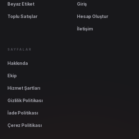
Beyaz Etiket
Giriş
Toplu Satışlar
Hesap Oluştur
İletişim
SAYFALAR
Hakkında
Ekip
Hizmet Şartları
Gizlilik Politikası
İade Politikası
Çerez Politikası