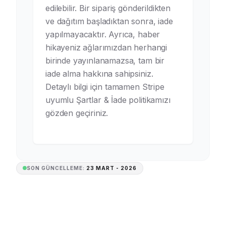
edilebilir. Bir sipariş gönderildikten
ve dağıtım başladıktan sonra, iade
yapılmayacaktır. Ayrıca, haber
hikayeniz ağlarımızdan herhangi
birinde yayınlanamazsa, tam bir
iade alma hakkına sahipsiniz.
Detaylı bilgi için tamamen Stripe
uyumlu Şartlar & İade politikamızı
gözden geçiriniz.
SON GÜNCELLEME:
23 MART - 2026