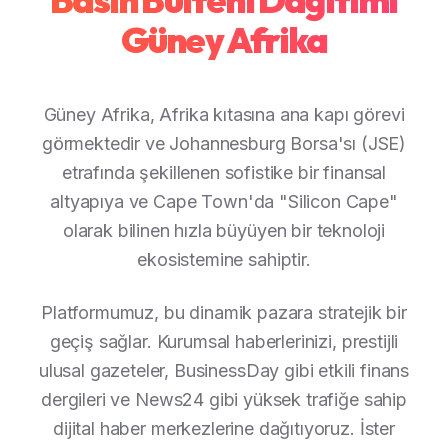
Güney Afrika
Güney Afrika, Afrika kıtasına ana kapı görevi
görmektedir ve Johannesburg Borsa'sı (JSE)
etrafında şekillenen sofistike bir finansal
altyapıya ve Cape Town'da "Silicon Cape"
olarak bilinen hızla büyüyen bir teknoloji
ekosistemine sahiptir.
Platformumuz, bu dinamik pazara stratejik bir
geçiş sağlar. Kurumsal haberlerinizi, prestijli
ulusal gazeteler, BusinessDay gibi etkili finans
dergileri ve News24 gibi yüksek trafiğe sahip
dijital haber merkezlerine dağıtıyoruz. İster