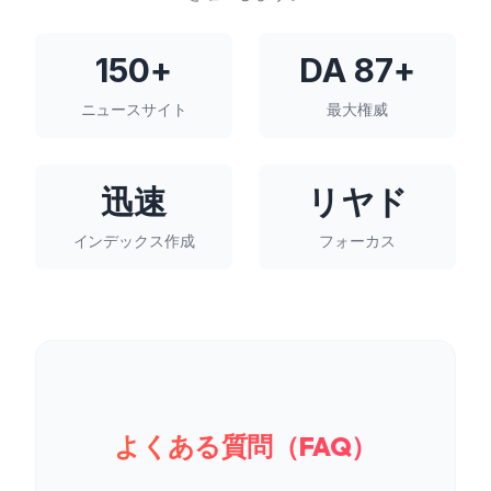
150+
DA 87+
ニュースサイト
最大権威
迅速
リヤド
インデックス作成
フォーカス
よくある質問（FAQ）