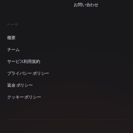
お問い合わせ
ページ
概要
チーム
サービス利用規約
プライバシー ポリシー
返金 ポリシー
クッキー ポリシー