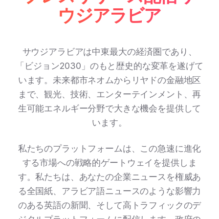
ウジアラビア
サウジアラビアは中東最大の経済圏であり、
「ビジョン2030」のもと歴史的な変革を遂げて
います。未来都市ネオムからリヤドの金融地区
まで、観光、技術、エンターテインメント、再
生可能エネルギー分野で大きな機会を提供して
います。
私たちのプラットフォームは、この急速に進化
する市場への戦略的ゲートウェイを提供しま
す。私たちは、あなたの企業ニュースを権威あ
る全国紙、アラビア語ニュースのような影響力
のある英語の新聞、そして高トラフィックのデ