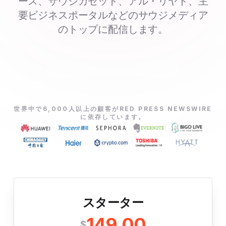
ース、サウジガゼット、アル・リヤド、主
要ビジネスポータルなどのサウジメディア
のトップに配信します。
世界中で6,000人以上の顧客がRED PRESS NEWSWIRE
に依存しています。
スターター
149.00
$