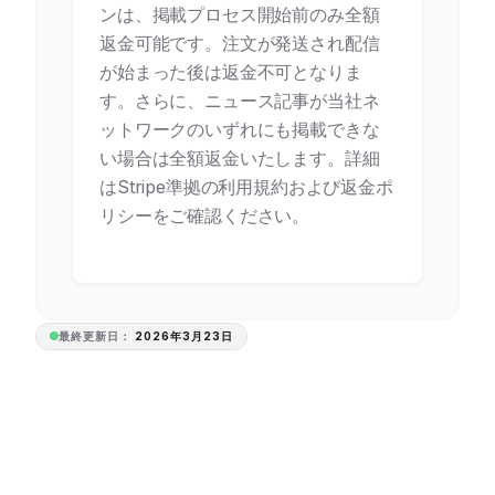
ンは、掲載プロセス開始前のみ全額
返金可能です。注文が発送され配信
が始まった後は返金不可となりま
す。さらに、ニュース記事が当社ネ
ットワークのいずれにも掲載できな
い場合は全額返金いたします。詳細
はStripe準拠の利用規約および返金ポ
リシーをご確認ください。
最終更新日：
2026年3月23日