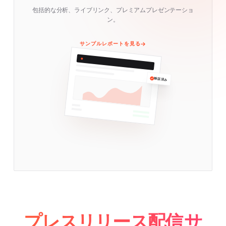
包括的な分析、ライブリンク、プレミアムプレゼンテーショ
ン。
サンプルレポートを見る
検証済み
プレスリリース配信 サ