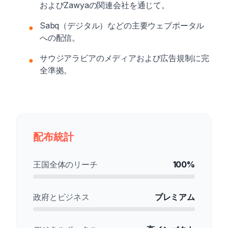
およびZawyaの関連会社を通じて。
Sabq（デジタル）などの主要ウェブポータル
●
への配信。
サウジアラビアのメディアおよび広告規制に完
●
全準拠。
配布統計
王国全体のリーチ
100%
政府とビジネス
プレミアム