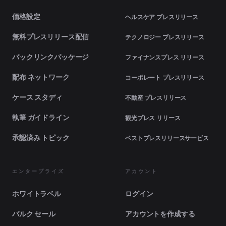
価格設定
ヘルスケア プレスリリース
無料プレスリリース配信
テクノロジー プレスリリース
バックリンクパッケージ
ファイナンスプレス リリース
配布 ネットワーク
コーポレート プレスリリース
ケース スタディ
不動産 プレスリリース
執筆 ガイドライン
観光プレス リリース
承認済み トピック
ベストプレスリリースサービス
エンタープライズ
アカウント
ホワイトラベル
ログイン
バルク セール
アカウントを作成する