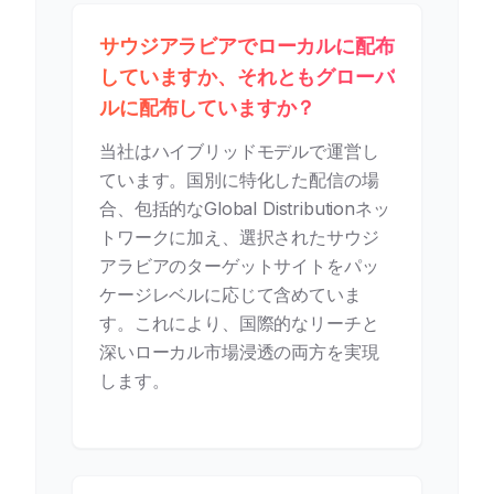
サウジアラビアでローカルに配布
していますか、それともグローバ
ルに配布していますか？
当社はハイブリッドモデルで運営し
ています。国別に特化した配信の場
合、包括的なGlobal Distributionネッ
トワークに加え、選択されたサウジ
アラビアのターゲットサイトをパッ
ケージレベルに応じて含めていま
す。これにより、国際的なリーチと
深いローカル市場浸透の両方を実現
します。