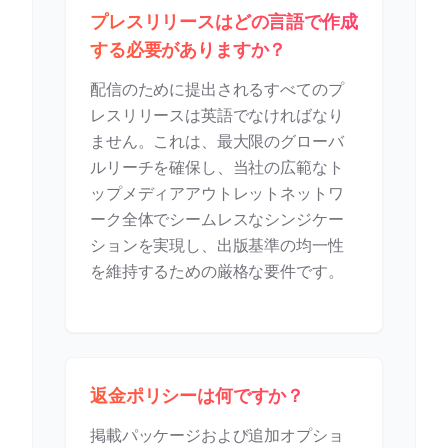
プレスリリースはどの言語で作成
する必要がありますか？
配信のために提出されるすべてのプ
レスリリースは英語でなければなり
ません。これは、最大限のグローバ
ルリーチを確保し、当社の広範なト
ップメディアアウトレットネットワ
ーク全体でシームレスなシンジケー
ションを実現し、出版基準の均一性
を維持するための厳格な要件です。
返金ポリシーは何ですか？
掲載パッケージおよび追加オプショ