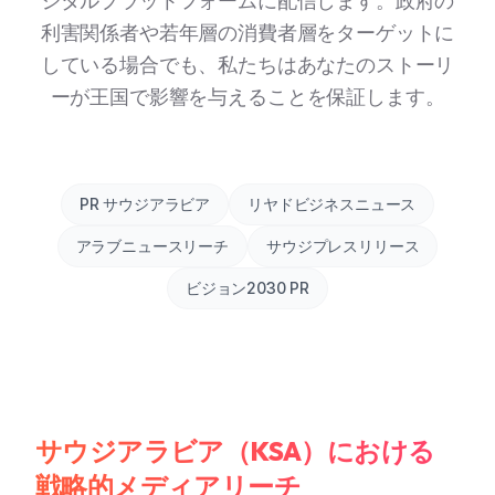
ジタルプラットフォームに配信します。政府の
利害関係者や若年層の消費者層をターゲットに
している場合でも、私たちはあなたのストーリ
ーが王国で影響を与えることを保証します。
PR サウジアラビア
リヤドビジネスニュース
アラブニュースリーチ
サウジプレスリリース
ビジョン2030 PR
サウジアラビア（KSA）における
戦略的メディアリーチ