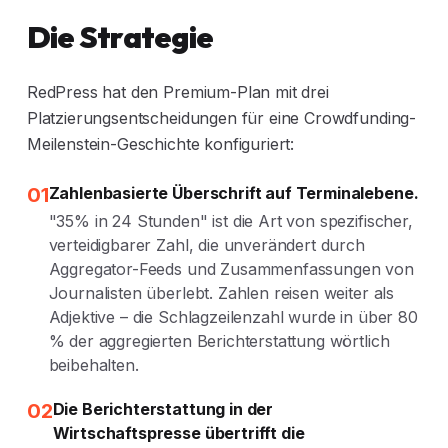
Die Strategie
RedPress hat den Premium-Plan mit drei
Platzierungsentscheidungen für eine Crowdfunding-
Meilenstein-Geschichte konfiguriert:
01
Zahlenbasierte Überschrift auf Terminalebene.
"35% in 24 Stunden" ist die Art von spezifischer,
verteidigbarer Zahl, die unverändert durch
Aggregator-Feeds und Zusammenfassungen von
Journalisten überlebt. Zahlen reisen weiter als
Adjektive – die Schlagzeilenzahl wurde in über 80
% der aggregierten Berichterstattung wörtlich
beibehalten.
02
Die Berichterstattung in der
Wirtschaftspresse übertrifft die