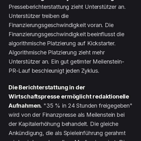
Presseberichterstattung zieht Unterstützer an.
Unterstützer treiben die
Finanzierungsgeschwindigkeit voran. Die
Finanzierungsgeschwindigkeit beeinflusst die
algorithmische Platzierung auf Kickstarter.
Algorithmische Platzierung zieht mehr
Unterstützer an. Ein gut getimter Meilenstein-
PR-Lauf beschleunigt jeden Zyklus.
Die Berichterstattung in der
Wirtschaftspresse ermöglicht redaktionelle
Aufnahmen.
"35 % in 24 Stunden freigegeben"
wird von der Finanzpresse als Meilenstein bei
der Kapitalerhöhung behandelt. Die gleiche
Ankündigung, die als Spieleinführung gerahmt