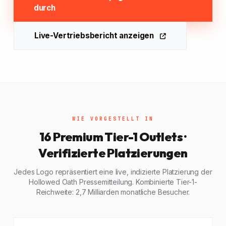
durch
Live-Vertriebsbericht anzeigen
WIE VORGESTELLT IN
16 Premium Tier-1 Outlets ·
Verifizierte Platzierungen
Jedes Logo repräsentiert eine live, indizierte Platzierung der
Hollowed Oath Pressemitteilung. Kombinierte Tier-1-
Reichweite: 2,7 Milliarden monatliche Besucher.