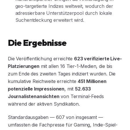
geo-targetierte Indizes weltweit, wodurch der
adressierbare Unterstützerpool durch lokale
Suchentdeckung erweitert wird.
Die Ergebnisse
Die Veröffentlichung erreichte
623 verifizierte Live-
Platzierungen
mit allen 16 Tier-1-Medien, die bis
zum Ende des zweiten Tages indiziert wurden. Die
kumulative Reichweite erreichte
451 Millionen
potenzielle Impressionen
, mit
52.633
Journalistenansichten
von Terminal-Feeds
während der aktiven Syndikation.
Standardausgaben — 607 von insgesamt —
umfassten die Fachpresse für Gaming, Indie-Spiel-