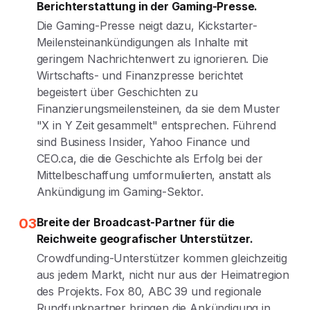
Berichterstattung in der Gaming-Presse.
Die Gaming-Presse neigt dazu, Kickstarter-
Meilensteinankündigungen als Inhalte mit
geringem Nachrichtenwert zu ignorieren. Die
Wirtschafts- und Finanzpresse berichtet
begeistert über Geschichten zu
Finanzierungsmeilensteinen, da sie dem Muster
"X in Y Zeit gesammelt" entsprechen. Führend
sind Business Insider, Yahoo Finance und
CEO.ca, die die Geschichte als Erfolg bei der
Mittelbeschaffung umformulierten, anstatt als
Ankündigung im Gaming-Sektor.
03
Breite der Broadcast-Partner für die
Reichweite geografischer Unterstützer.
Crowdfunding-Unterstützer kommen gleichzeitig
aus jedem Markt, nicht nur aus der Heimatregion
des Projekts. Fox 80, ABC 39 und regionale
Rundfunkpartner bringen die Ankündigung in