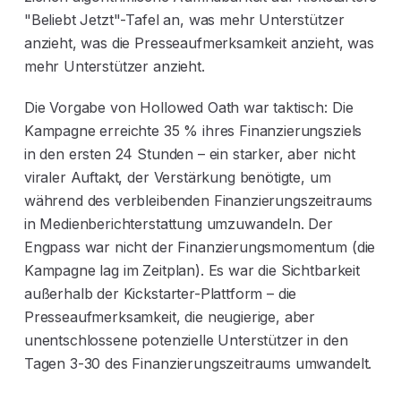
"Beliebt Jetzt"-Tafel an, was mehr Unterstützer
anzieht, was die Presseaufmerksamkeit anzieht, was
mehr Unterstützer anzieht.
Die Vorgabe von Hollowed Oath war taktisch: Die
Kampagne erreichte 35 % ihres Finanzierungsziels
in den ersten 24 Stunden – ein starker, aber nicht
viraler Auftakt, der Verstärkung benötigte, um
während des verbleibenden Finanzierungszeitraums
in Medienberichterstattung umzuwandeln. Der
Engpass war nicht der Finanzierungsmomentum (die
Kampagne lag im Zeitplan). Es war die Sichtbarkeit
außerhalb der Kickstarter-Plattform – die
Presseaufmerksamkeit, die neugierige, aber
unentschlossene potenzielle Unterstützer in den
Tagen 3-30 des Finanzierungszeitraums umwandelt.