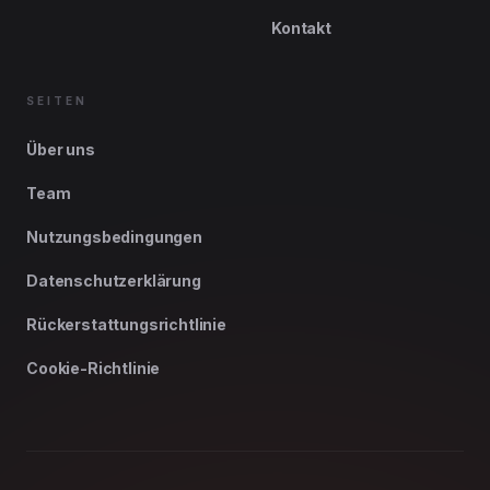
Kontakt
SEITEN
Über uns
Team
Nutzungsbedingungen
Datenschutzerklärung
Rückerstattungsrichtlinie
Cookie-Richtlinie