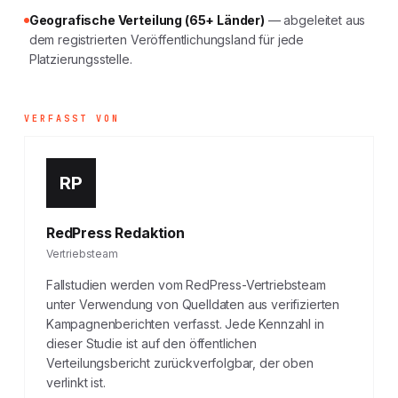
Geografische Verteilung (65+ Länder)
— abgeleitet aus
dem registrierten Veröffentlichungsland für jede
Platzierungsstelle.
VERFASST VON
RP
RedPress Redaktion
Vertriebsteam
Fallstudien werden vom RedPress-Vertriebsteam
unter Verwendung von Quelldaten aus verifizierten
Kampagnenberichten verfasst. Jede Kennzahl in
dieser Studie ist auf den öffentlichen
Verteilungsbericht zurückverfolgbar, der oben
verlinkt ist.