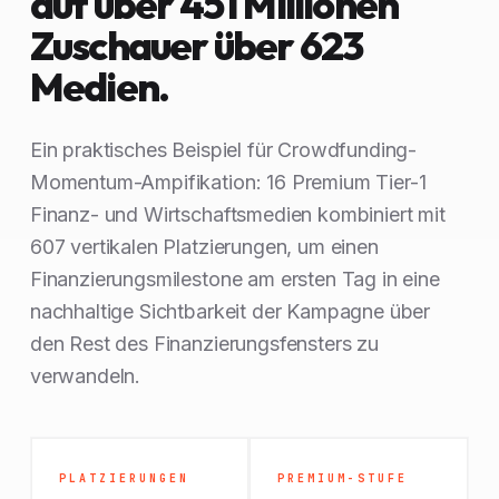
auf über 451 Millionen
Zuschauer über 623
Medien.
Ein praktisches Beispiel für Crowdfunding-
Momentum-Ampifikation: 16 Premium Tier-1
Finanz- und Wirtschaftsmedien kombiniert mit
607 vertikalen Platzierungen, um einen
Finanzierungsmilestone am ersten Tag in eine
nachhaltige Sichtbarkeit der Kampagne über
den Rest des Finanzierungsfensters zu
verwandeln.
PLATZIERUNGEN
PREMIUM-STUFE