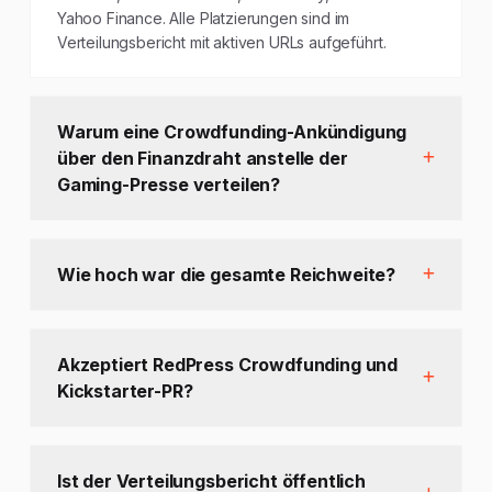
Yahoo Finance. Alle Platzierungen sind im
Verteilungsbericht mit aktiven URLs aufgeführt.
Warum eine Crowdfunding-Ankündigung
über den Finanzdraht anstelle der
Gaming-Presse verteilen?
Wie hoch war die gesamte Reichweite?
Akzeptiert RedPress Crowdfunding und
Kickstarter-PR?
Ist der Verteilungsbericht öffentlich