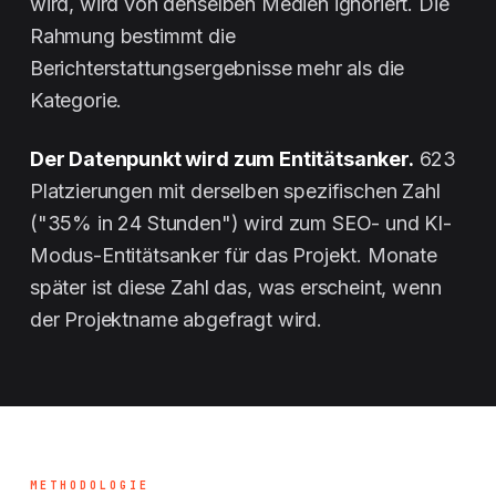
wird, wird von denselben Medien ignoriert. Die
Rahmung bestimmt die
Berichterstattungsergebnisse mehr als die
Kategorie.
Der Datenpunkt wird zum Entitätsanker.
623
Platzierungen mit derselben spezifischen Zahl
("35% in 24 Stunden") wird zum SEO- und KI-
Modus-Entitätsanker für das Projekt. Monate
später ist diese Zahl das, was erscheint, wenn
der Projektname abgefragt wird.
METHODOLOGIE