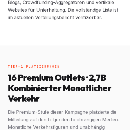
Blogs, Crowdfunding-Aggregatoren und vertikale
Websites für Unterhaltung. Die vollständige Liste ist
im aktuellen Verteilungsbericht verifizierbar.
TIER-1 PLATZIERUNGEN
16 Premium Outlets · 2,7B
Kombinierter Monatlicher
Verkehr
Die Premium-Stufe dieser Kampagne platzierte die
Mitteilung auf den folgenden hochrangigen Medien.
Monatliche Verkehrsfiguren sind unabhängig