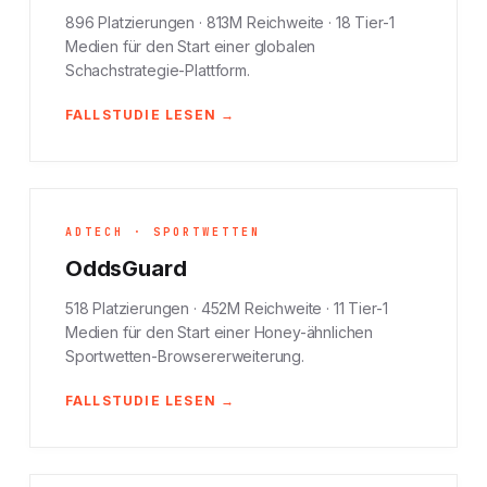
896 Platzierungen · 813M Reichweite · 18 Tier-1
Medien für den Start einer globalen
Schachstrategie-Plattform.
FALLSTUDIE LESEN →
ADTECH · SPORTWETTEN
OddsGuard
518 Platzierungen · 452M Reichweite · 11 Tier-1
Medien für den Start einer Honey-ähnlichen
Sportwetten-Browsererweiterung.
FALLSTUDIE LESEN →