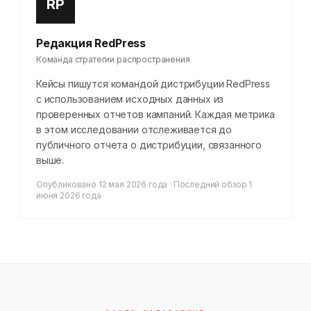
RP
Редакция RedPress
Команда стратегии распространения
Кейсы пишутся командой дистрибуции RedPress
с использованием исходных данных из
проверенных отчетов кампаний. Каждая метрика
в этом исследовании отслеживается до
публичного отчета о дистрибуции, связанного
выше.
Опубликовано 12 мая 2026 года · Последний обзор 1
июня 2026 года