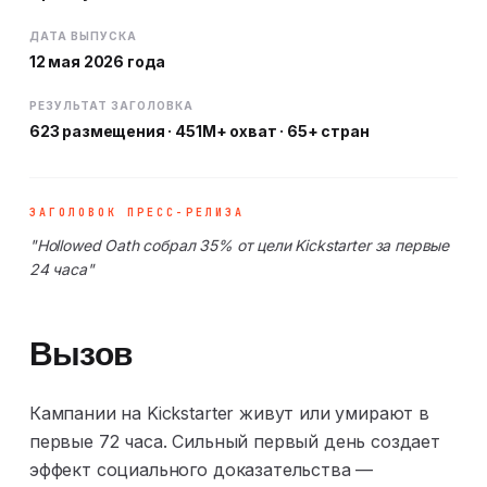
ДАТА ВЫПУСКА
12 мая 2026 года
РЕЗУЛЬТАТ ЗАГОЛОВКА
623 размещения · 451M+ охват · 65+ стран
ЗАГОЛОВОК ПРЕСС-РЕЛИЗА
"Hollowed Oath собрал 35% от цели Kickstarter за первые
24 часа"
Вызов
Кампании на Kickstarter живут или умирают в
первые 72 часа. Сильный первый день создает
эффект социального доказательства —