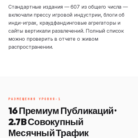
Стандартные издания — 607 из общего числа —
включали прессу игровой индустрии, блоги об
инди-играх, краудфандинговые агрегаторы и
сайты вертикали развлечений. Полный список
можно проверить в отчете о живом
распространении.
РАЗМЕЩЕНИЯ УРОВНЯ-1
16 Премиум Публикаций ·
2.7B Совокупный
Месячный Трафик