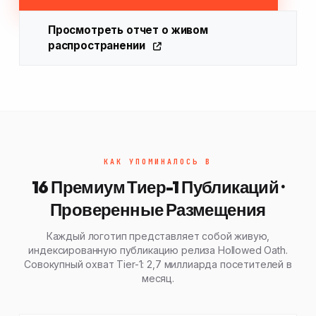
Просмотреть отчет о живом
распространении
КАК УПОМИНАЛОСЬ В
16 Премиум Тиер-1 Публикаций ·
Проверенные Размещения
Каждый логотип представляет собой живую,
индексированную публикацию релиза Hollowed Oath.
Совокупный охват Tier-1: 2,7 миллиарда посетителей в
месяц.