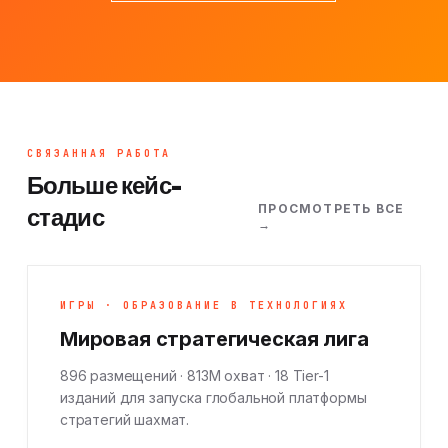
СВЯЗАННАЯ РАБОТА
Больше кейс-
ПРОСМОТРЕТЬ ВСЕ
стадис
→
ИГРЫ · ОБРАЗОВАНИЕ В ТЕХНОЛОГИЯХ
Мировая стратегическая лига
896 размещений · 813M охват · 18 Tier-1
изданий для запуска глобальной платформы
стратегий шахмат.