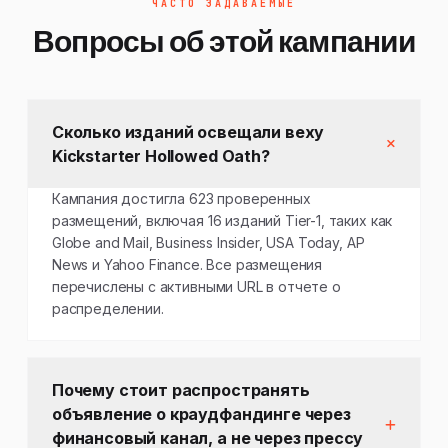
ЧАСТО ЗАДАВАЕМЫЕ
Вопросы об этой кампании
Сколько изданий освещали веху
Kickstarter Hollowed Oath?
Кампания достигла 623 проверенных
размещений, включая 16 изданий Tier-1, таких как
Globe and Mail, Business Insider, USA Today, AP
News и Yahoo Finance. Все размещения
перечислены с активными URL в отчете о
распределении.
Почему стоит распространять
объявление о краудфандинге через
финансовый канал, а не через прессу