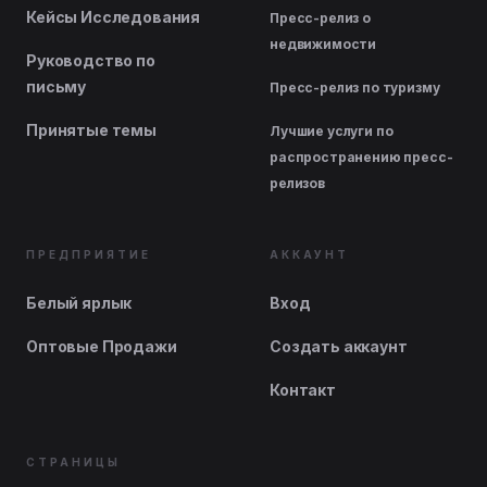
Кейсы Исследования
Пресс-релиз о
недвижимости
Руководство по
письму
Пресс-релиз по туризму
Принятые темы
Лучшие услуги по
распространению пресс-
релизов
ПРЕДПРИЯТИЕ
АККАУНТ
Белый ярлык
Вход
Оптовые Продажи
Создать аккаунт
Контакт
СТРАНИЦЫ