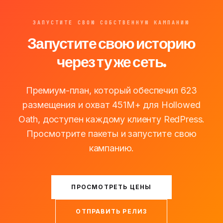
ЗАПУСТИТЕ СВОЮ СОБСТВЕННУЮ КАМПАНИЮ
Запустите свою историю
через ту же сеть.
Премиум-план, который обеспечил 623
размещения и охват 451M+ для Hollowed
Oath, доступен каждому клиенту RedPress.
Просмотрите пакеты и запустите свою
кампанию.
ПРОСМОТРЕТЬ ЦЕНЫ
ОТПРАВИТЬ РЕЛИЗ