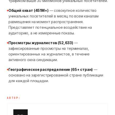
трафиком выше 30 миллионов уникальных посетителей.
Общий охват (451M+)
— совокупное количество
уникальных посетителей в месяц по всем каналам
размещения на момент распространения.
Представляет потенциальное воздействие на
аудиторию, а не измеренные показы.
Просмотры журналистов (52,633)
—
зафиксированные просмотры на терминалах,
ориентированных на журналистов, в течение
активного окна синдикации.
Географическое распределение (65+ стран)
—
основано на зарегистрированной стране публикации
для каждой площадки.
АВТОР: