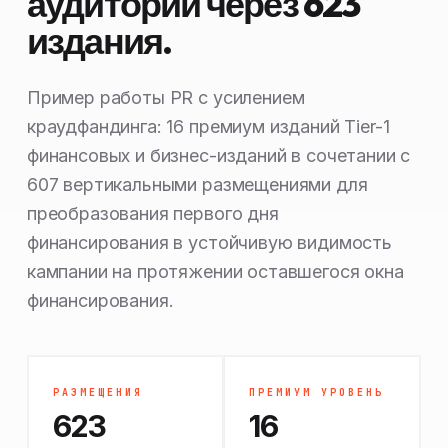
аудитории через 623
издания.
Пример работы PR с усилением
краудфандинга: 16 премиум изданий Tier-1
финансовых и бизнес-изданий в сочетании с
607 вертикальными размещениями для
преобразования первого дня
финансирования в устойчивую видимость
кампании на протяжении оставшегося окна
финансирования.
РАЗМЕЩЕНИЯ
ПРЕМИУМ УРОВЕНЬ
623
16