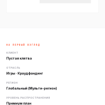
НА ПЕРВЫЙ ВЗГЛЯД
КЛИЕНТ
Пустая клятва
ОТРАСЛЬ
Игры · Краудфандинг
РЕГИОН
Глобальный (Мульти-регион)
УРОВЕНЬ РАСПРОСТРАНЕНИЯ
Премиум план