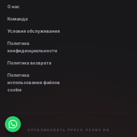
О нас
Команда
Условия обслуживания
Политика
конфиденциальности
Политика возврата
Политика
использования файлов
cookie
ОПУБЛИКОВАТЬ ПРЕСС-РЕЛИЗ НА