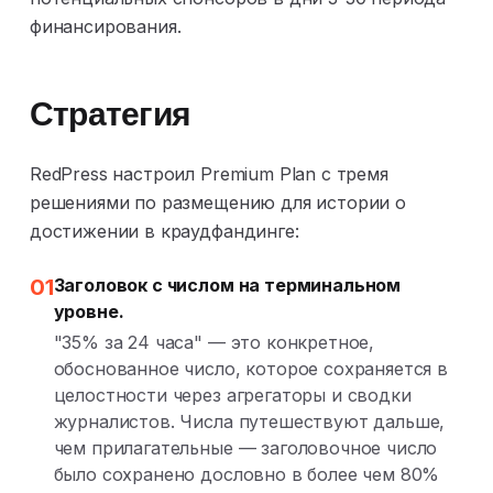
финансирования.
Стратегия
RedPress настроил Premium Plan с тремя
решениями по размещению для истории о
достижении в краудфандинге:
01
Заголовок с числом на терминальном
уровне.
"35% за 24 часа" — это конкретное,
обоснованное число, которое сохраняется в
целостности через агрегаторы и сводки
журналистов. Числа путешествуют дальше,
чем прилагательные — заголовочное число
было сохранено дословно в более чем 80%