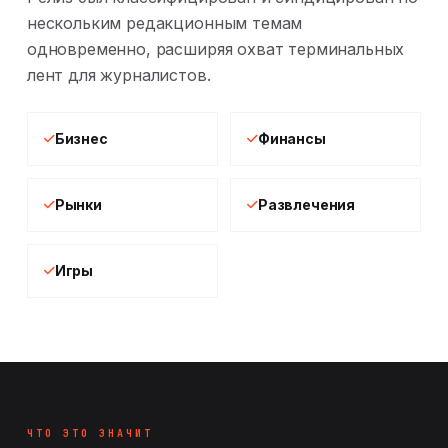
нескольким редакционным темам
одновременно, расширяя охват терминальных
лент для журналистов.
Бизнес
Финансы
Рынки
Развлечения
Игры
ЧТО ЭТО ЗНАЧИТ