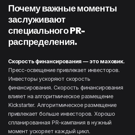
Почему важные моменты
заслуживают
специального PR-
распределения.
Скорость финансирования — это маховик.
Пресс-освещение привлекает инвесторов.
Инвесторы ускоряют скорость
финансирования. Скорость финансирования
влияет на алгоритмическое размещение
Kickstarter. Алгоритмическое размещение
привлекает больше инвесторов. Хорошо
спланированная PR-кампания в нужный
момент ускоряет каждый цикл.