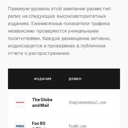
Премиум-уровень этой кампании разместил
релиз на следующих высокоавторитетных
изданиях. Ежемесячные показатели трафика
независимо проверяются уникальными
посетителями. Каждое размещение активно,
индексируется и проверяемо в публичном
отчете о распространении.
ИЗДАНИЕ
ДОМЕН
The Globe
theglobeandmail.com
and Mail
Fox 80
fox80.com