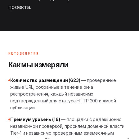
проекта.
МЕТОДОЛОГИЯ
Как мы измеряли
Количество размещений (623)
— проверенные
живые URL, собранные в течение окна
распространения, каждый независимо
подтвержденный для статуса HTTP 200 и живой
публикации.
Премиум уровень (16)
— площадки с редакционно
независимой проверкой, профилем доменной власти
Tier-1 и независимо проверенным ежемесячным