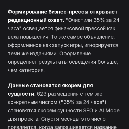
Формирование бизнес-прессы открывает
редакционный охват.
"Очистили 35% за 24
часа" освещается финансовой прессой как
веха повышения. То же самое объявление,
оформленное как запуск игры, игнорируется
теми же изданиями. Оформление
определяет результаты освещения больше,
чем категория.
Данные становятся якорем для
сущности.
623 размещения с тем же
конкретным числом ("35% за 24 часа")
становятся якорем сущности SEO и AI Mode
для проекта. Спустя месяцы это число
появляется, когда запрашивается название