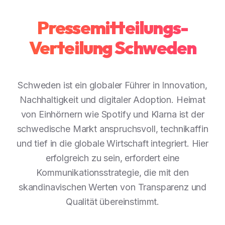
Pressemitteilungs-
Verteilung Schweden
Schweden ist ein globaler Führer in Innovation,
Nachhaltigkeit und digitaler Adoption. Heimat
von Einhörnern wie Spotify und Klarna ist der
schwedische Markt anspruchsvoll, technikaffin
und tief in die globale Wirtschaft integriert. Hier
erfolgreich zu sein, erfordert eine
Kommunikationsstrategie, die mit den
skandinavischen Werten von Transparenz und
Qualität übereinstimmt.