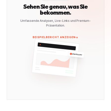
Sehen Sie genau, was Sie
bekommen.
Umfassende Analysen, Live-Links und Premium-
Präsentation.
BEISPIELBERICHT ANZEIGEN
VERIFIZIERT