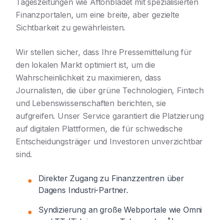
Tageszeitungen wie Aftonbladet mit spezialisierten
Finanzportalen, um eine breite, aber gezielte
Sichtbarkeit zu gewährleisten.
Wir stellen sicher, dass Ihre Pressemitteilung für
den lokalen Markt optimiert ist, um die
Wahrscheinlichkeit zu maximieren, dass
Journalisten, die über grüne Technologien, Fintech
und Lebenswissenschaften berichten, sie
aufgreifen. Unser Service garantiert die Platzierung
auf digitalen Plattformen, die für schwedische
Entscheidungsträger und Investoren unverzichtbar
sind.
Direkter Zugang zu Finanzzentren über
●
Dagens Industri-Partner.
Syndizierung an große Webportale wie Omni
●