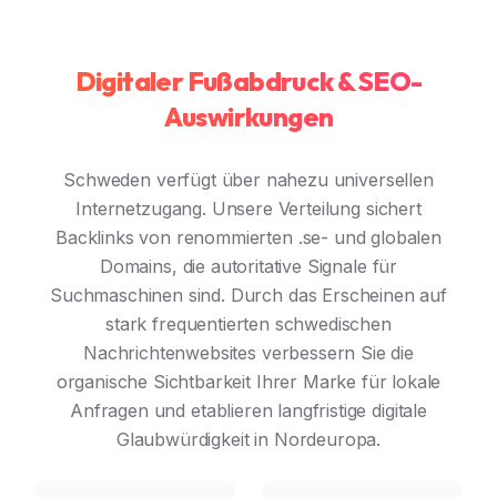
Digitaler Fußabdruck & SEO-
Auswirkungen
Schweden verfügt über nahezu universellen
Internetzugang. Unsere Verteilung sichert
Backlinks von renommierten .se- und globalen
Domains, die autoritative Signale für
Suchmaschinen sind. Durch das Erscheinen auf
stark frequentierten schwedischen
Nachrichtenwebsites verbessern Sie die
organische Sichtbarkeit Ihrer Marke für lokale
Anfragen und etablieren langfristige digitale
Glaubwürdigkeit in Nordeuropa.