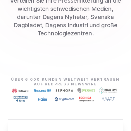
Verteilen Sie Ihre Pressemitteilung an die
wichtigsten schwedischen Medien,
darunter Dagens Nyheter, Svenska
Dagbladet, Dagens Industri und große
Technologiezentren.
ÜBER 6.000 KUNDEN WELTWEIT VERTRAUEN
AUF REDPRESS NEWSWIRE