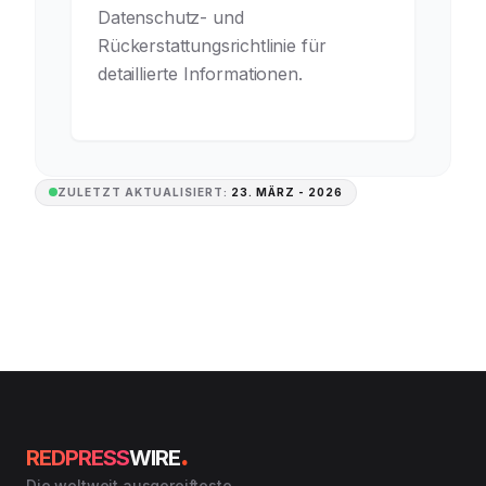
Datenschutz- und
Rückerstattungsrichtlinie für
detaillierte Informationen.
ZULETZT AKTUALISIERT:
23. MÄRZ - 2026
.
REDPRESS
WIRE
Die weltweit ausgereifteste