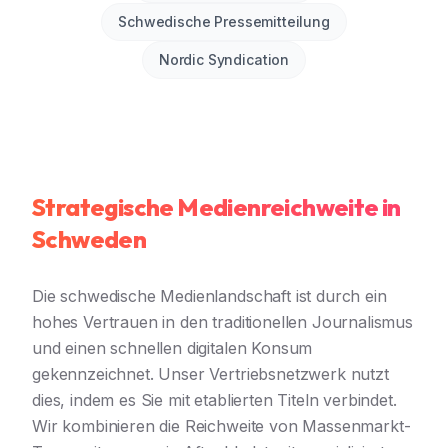
Schwedische Pressemitteilung
Nordic Syndication
Strategische Medienreichweite in
Schweden
Die schwedische Medienlandschaft ist durch ein
hohes Vertrauen in den traditionellen Journalismus
und einen schnellen digitalen Konsum
gekennzeichnet. Unser Vertriebsnetzwerk nutzt
dies, indem es Sie mit etablierten Titeln verbindet.
Wir kombinieren die Reichweite von Massenmarkt-