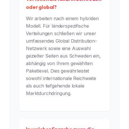
oder global?
Wir arbeiten nach einem hybriden
Modell. Für länderspezifische
Verteilungen schließen wir unser
umfassendes Global Distribution-
Netzwerk sowie eine Auswahl
gezielter Seiten aus Schweden ein,
abhängig von Ihrem gewählten
Paketlevel. Dies gewährleistet
sowohl internationale Reichweite
als auch tiefgehende lokale
Marktdurchdringung.