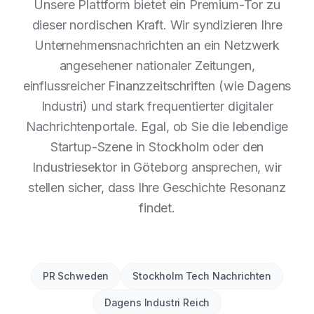
Unsere Plattform bietet ein Premium-Tor zu
dieser nordischen Kraft. Wir syndizieren Ihre
Unternehmensnachrichten an ein Netzwerk
angesehener nationaler Zeitungen,
einflussreicher Finanzzeitschriften (wie Dagens
Industri) und stark frequentierter digitaler
Nachrichtenportale. Egal, ob Sie die lebendige
Startup-Szene in Stockholm oder den
Industriesektor in Göteborg ansprechen, wir
stellen sicher, dass Ihre Geschichte Resonanz
findet.
PR Schweden
Stockholm Tech Nachrichten
Dagens Industri Reich