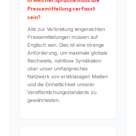
In welcher Sprache muss die
Pressemitteilung verfasst
sein?
Alle zur Verbreitung eingereichten
Pressemitteilungen müssen auf
Englisch sein. Dies ist eine strenge
Anforderung, um maximale globale
Reichweite, nahtlose Syndikation
über unser umfangreiches
Netzwerk von erstklassigen Medien
und die Einheitlichkeit unserer
Veröffentlichungsstandards zu
gewährleisten.