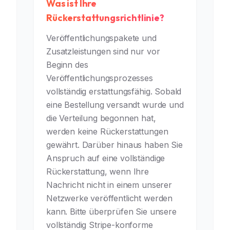
Was ist Ihre
Rückerstattungsrichtlinie?
Veröffentlichungspakete und
Zusatzleistungen sind nur vor
Beginn des
Veröffentlichungsprozesses
vollständig erstattungsfähig. Sobald
eine Bestellung versandt wurde und
die Verteilung begonnen hat,
werden keine Rückerstattungen
gewährt. Darüber hinaus haben Sie
Anspruch auf eine vollständige
Rückerstattung, wenn Ihre
Nachricht nicht in einem unserer
Netzwerke veröffentlicht werden
kann. Bitte überprüfen Sie unsere
vollständig Stripe-konforme