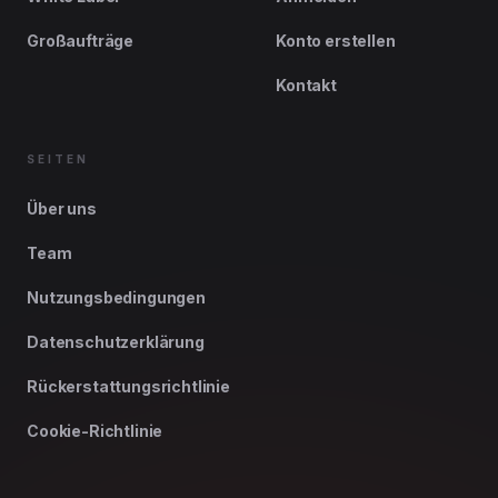
Großaufträge
Konto erstellen
Kontakt
SEITEN
Über uns
Team
Nutzungsbedingungen
Datenschutzerklärung
Rückerstattungsrichtlinie
Cookie-Richtlinie