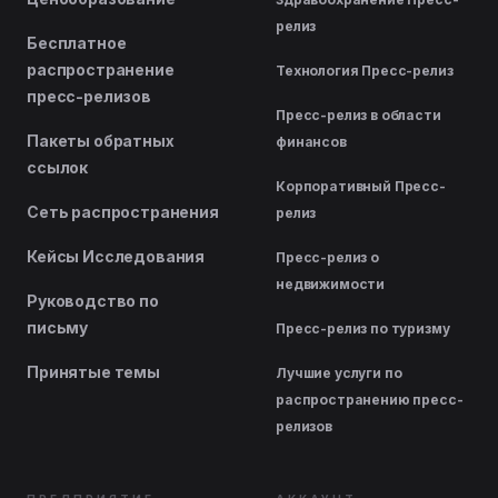
релиз
Бесплатное
распространение
Технология Пресс-релиз
пресс-релизов
Пресс-релиз в области
Пакеты обратных
финансов
ссылок
Корпоративный Пресс-
Сеть распространения
релиз
Кейсы Исследования
Пресс-релиз о
недвижимости
Руководство по
письму
Пресс-релиз по туризму
Принятые темы
Лучшие услуги по
распространению пресс-
релизов