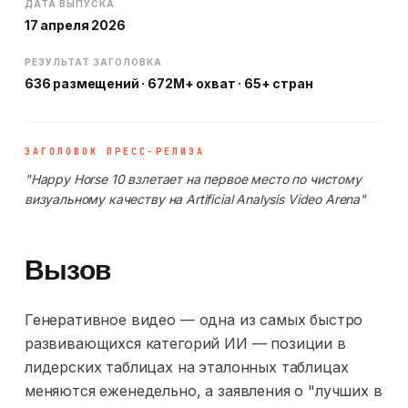
ДАТА ВЫПУСКА
17 апреля 2026
РЕЗУЛЬТАТ ЗАГОЛОВКА
636 размещений · 672M+ охват · 65+ стран
ЗАГОЛОВОК ПРЕСС-РЕЛИЗА
"Happy Horse 10 взлетает на первое место по чистому
визуальному качеству на Artificial Analysis Video Arena"
Вызов
Генеративное видео — одна из самых быстро
развивающихся категорий ИИ — позиции в
лидерских таблицах на эталонных таблицах
меняются еженедельно, а заявления о "лучших в