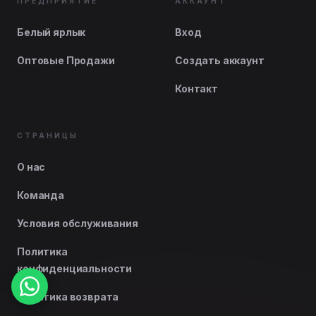
ПРЕДПРИЯТИЕ
АККАУНТ
Белый ярлык
Вход
Оптовые Продажи
Создать аккаунт
Контакт
СТРАНИЦЫ
О нас
Команда
Условия обслуживания
Политика
конфиденциальности
Политика возврата