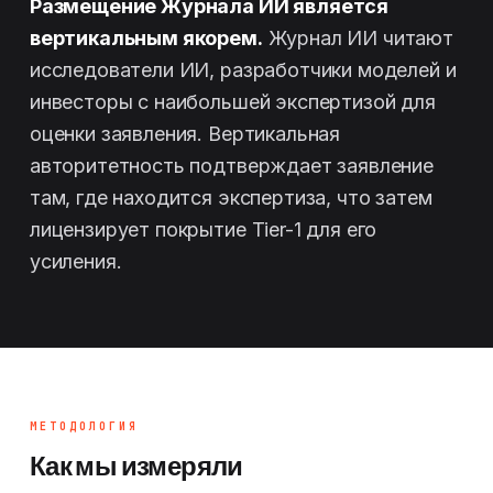
Размещение Журнала ИИ является
вертикальным якорем.
Журнал ИИ читают
исследователи ИИ, разработчики моделей и
инвесторы с наибольшей экспертизой для
оценки заявления. Вертикальная
авторитетность подтверждает заявление
там, где находится экспертиза, что затем
лицензирует покрытие Tier-1 для его
усиления.
МЕТОДОЛОГИЯ
Как мы измеряли