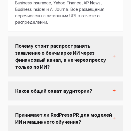
Business Insurance, Yahoo Finance, AP News,
Business Insider и AI Journal. Все размещения
перечислены с активными URL в отчете о
распределении.
Почему стоит распространять
заявление о бенчмарке ИИ через
финансовый канал, а не через прессу
только по ИИ?
Каков общий охват аудитории?
Принимает ли RedPress PR для моделей
ИИ и машинного обучения?