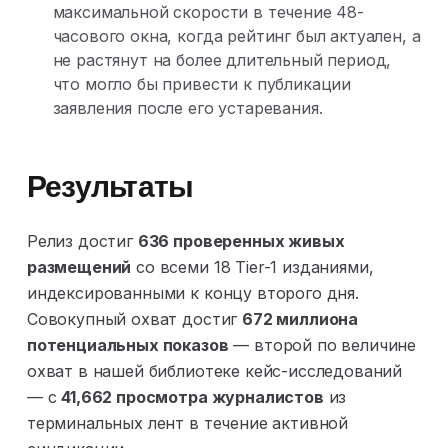
максимальной скорости в течение 48-
часового окна, когда рейтинг был актуален, а
не растянут на более длительный период,
что могло бы привести к публикации
заявления после его устаревания.
Результаты
Релиз достиг
636 проверенных живых
размещений
со всеми 18 Tier-1 изданиями,
индексированными к концу второго дня.
Совокупный охват достиг
672 миллиона
потенциальных показов
— второй по величине
охват в нашей библиотеке кейс-исследований
— с
41,662 просмотра журналистов
из
терминальных лент в течение активной