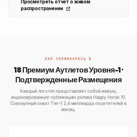
Просмотреть отчет о живом
распространении
КАК УПОМИНАЛОСЬ В
18 Премиум Аутлетов Уровня-1 ·
Подтвержденные Размещения
Каждый логотип представляет собой живую,
индексированную публикацию релиза Happy Horse 10.
Совокупный охват Tier-1: 2,4 миллиарда посетителей в
месяц.