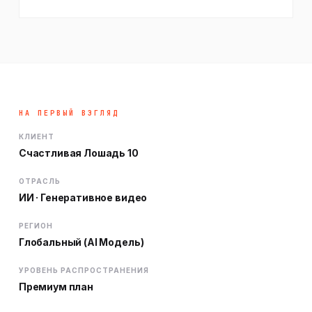
НА ПЕРВЫЙ ВЗГЛЯД
КЛИЕНТ
Счастливая Лошадь 10
ОТРАСЛЬ
ИИ · Генеративное видео
РЕГИОН
Глобальный (AI Модель)
УРОВЕНЬ РАСПРОСТРАНЕНИЯ
Премиум план