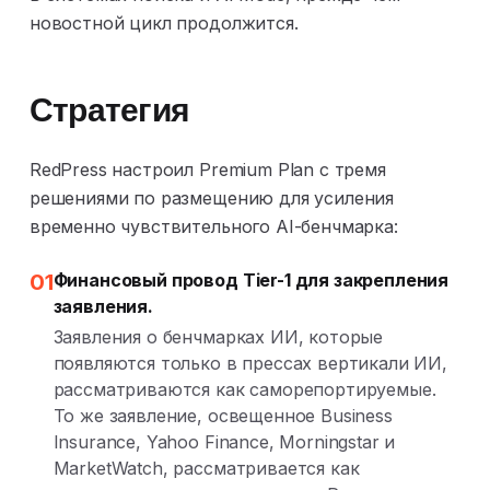
новостной цикл продолжится.
Стратегия
RedPress настроил Premium Plan с тремя
решениями по размещению для усиления
временно чувствительного AI-бенчмарка:
01
Финансовый провод Tier-1 для закрепления
заявления.
Заявления о бенчмарках ИИ, которые
появляются только в прессах вертикали ИИ,
рассматриваются как саморепортируемые.
То же заявление, освещенное Business
Insurance, Yahoo Finance, Morningstar и
MarketWatch, рассматривается как