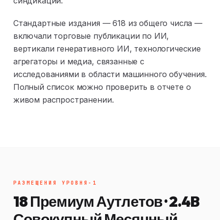
синдикации.
Стандартные издания — 618 из общего числа —
включали торговые публикации по ИИ,
вертикали генеративного ИИ, технологические
агрегаторы и медиа, связанные с
исследованиями в области машинного обучения.
Полный список можно проверить в отчете о
живом распространении.
РАЗМЕЩЕНИЯ УРОВНЯ-1
18 Премиум Аутлетов · 2.4B
Совокупный Месячный