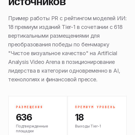
источников
Пример работы PR с рейтингом моделей ИИ:
18 премиум изданий Tier-1 в сочетании с 618
вертикальными размещениями для
преобразования победы по бенчмарку
"Чистое визуальное качество" на Artificial
Analysis Video Arena в позиционирование
лидерства в категории одновременно в AI,
технологиях и финансовой прессе.
РАЗМЕЩЕНИЯ
ПРЕМИУМ УРОВЕНЬ
636
18
Подтвержденные
Выходы Tier-1
площадки