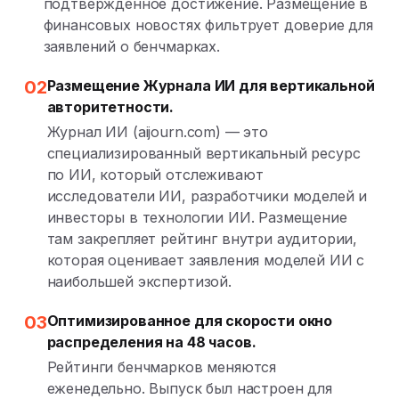
подтвержденное достижение. Размещение в
финансовых новостях фильтрует доверие для
заявлений о бенчмарках.
02
Размещение Журнала ИИ для вертикальной
авторитетности.
Журнал ИИ (aijourn.com) — это
специализированный вертикальный ресурс
по ИИ, который отслеживают
исследователи ИИ, разработчики моделей и
инвесторы в технологии ИИ. Размещение
там закрепляет рейтинг внутри аудитории,
которая оценивает заявления моделей ИИ с
наибольшей экспертизой.
03
Оптимизированное для скорости окно
распределения на 48 часов.
Рейтинги бенчмарков меняются
еженедельно. Выпуск был настроен для