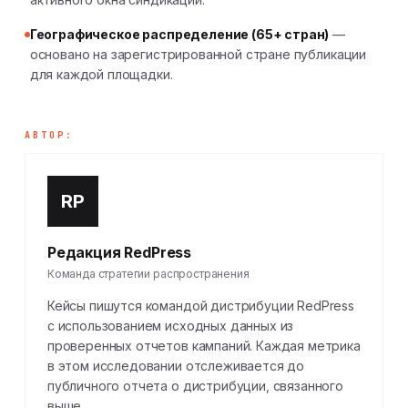
Географическое распределение (65+ стран)
—
основано на зарегистрированной стране публикации
для каждой площадки.
АВТОР:
RP
Редакция RedPress
Команда стратегии распространения
Кейсы пишутся командой дистрибуции RedPress
с использованием исходных данных из
проверенных отчетов кампаний. Каждая метрика
в этом исследовании отслеживается до
публичного отчета о дистрибуции, связанного
выше.