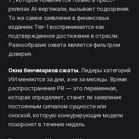
релизах AI-вертикали, вызывает подозрения.
То же самое заявление в финансовых
изданиях Tier-1 воспринимается как
подтвержденное достижение в отрасли.
Разнообразие охвата является фильтром
доверия.
Окна бенчмарков сжаты.
Лидеры категорий
ИИ меняются за дни, а не за месяцы. Время
распространения PR — это переменная,
которая определяет, станет ли заявление
постоянным сигналом сущности или
сноской, которую конкурирующие модели
похоронят в течение недель.