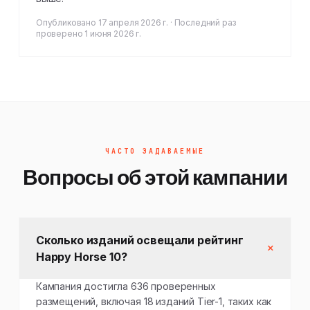
Опубликовано 17 апреля 2026 г. · Последний раз
проверено 1 июня 2026 г.
ЧАСТО ЗАДАВАЕМЫЕ
Вопросы об этой кампании
Сколько изданий освещали рейтинг
Happy Horse 10?
Кампания достигла 636 проверенных
размещений, включая 18 изданий Tier-1, таких как