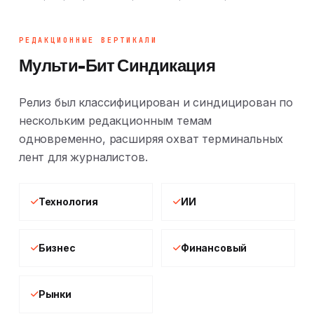
РЕДАКЦИОННЫЕ ВЕРТИКАЛИ
Мульти-Бит Синдикация
Релиз был классифицирован и синдицирован по
нескольким редакционным темам
одновременно, расширяя охват терминальных
лент для журналистов.
Технология
ИИ
Бизнес
Финансовый
Рынки