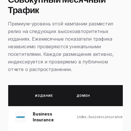
Трафик
Премиум-уровень этой кампании разместил
релиз на следующих высокоавторитетных
изданиях. Ежемесячные показатели трафика
независимо проверяются уникальными
посетителями. Каждое размещение активно,
индексируется и проверяемо в публичном
отчете о распространении.
ИЗДАНИЕ
ДОМЕН
Business
index.businessinsurance.com
Insurance