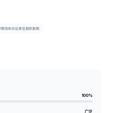
伊斯坦布尔证券交易所新闻
100%
广泛