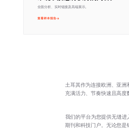
全面分析、实时链接及高端展示。
查看样本报告
土耳其作为连接欧洲、亚洲
充满活力、节奏快速且高度
我们的平台为您提供无缝进
期刊和科技门户。无论您是