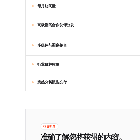
每月访问量
高级新闻合作伙伴分发
多媒体与图像整合
行业目标数量
完整分析报告交付
透明度
准确了解您将获得的内容。