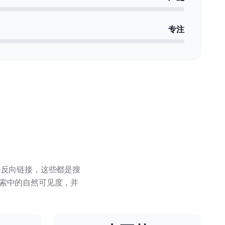
专注
获得反向链接，这些都是搜
索中的自然可见度，并