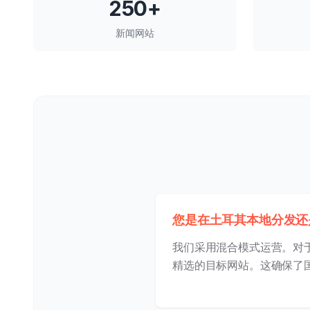
250+
新闻网站
您是在土耳其本地分发还
我们采用混合模式运营。对
精选的目标网站。这确保了