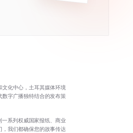
和文化中心，土耳其媒体环境
代数字广播独特结合的发布策
到一系列权威国家报纸、商业
门，我们都确保您的故事传达