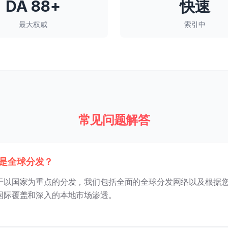
DA 88+
快速
最大权威
索引中
常见问题解答
是全球分发？
于以国家为重点的分发，我们包括全面的全球分发网络以及根据
国际覆盖和深入的本地市场渗透。