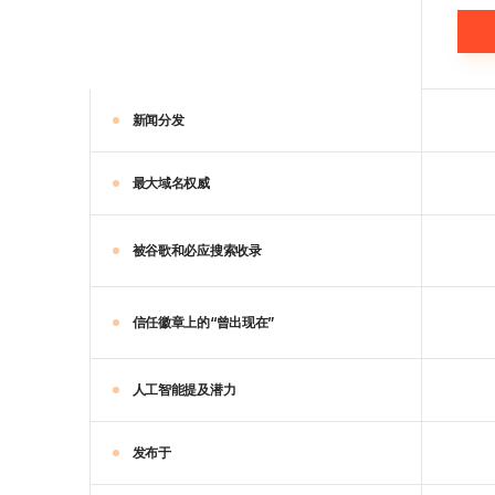
新闻分发
最大域名权威
被谷歌和必应搜索收录
信任徽章上的“曾出现在”
人工智能提及潜力
发布于