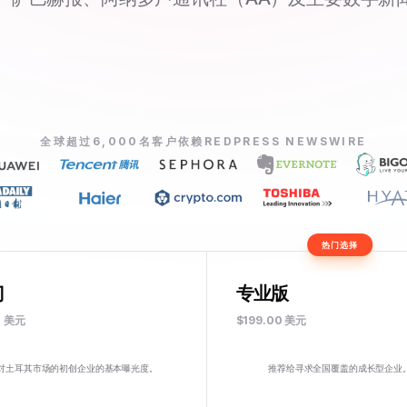
全球超过6,000名客户依赖REDPRESS NEWSWIRE
热门选择
门
专业版
0 美元
$199.00 美元
对土耳其市场的初创企业的基本曝光度。
推荐给寻求全国覆盖的成长型企业