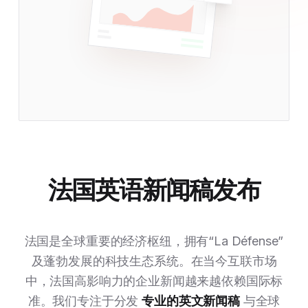
法国英语新闻稿发布
法国是全球重要的经济枢纽，拥有“La Défense”
及蓬勃发展的科技生态系统。在当今互联市场
中，法国高影响力的企业新闻越来越依赖国际标
准。我们专注于分发
专业的英文新闻稿
与全球