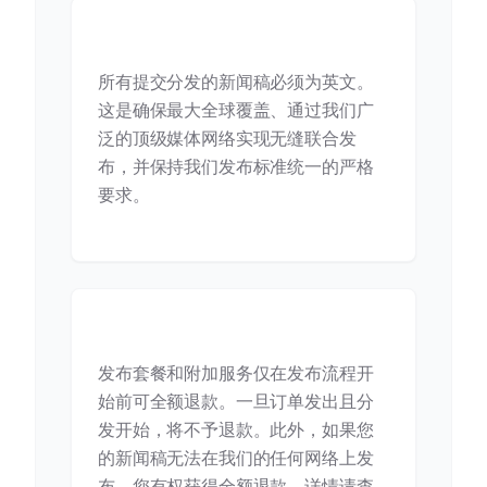
新闻稿必须使用什么语言？
所有提交分发的新闻稿必须为英文。
这是确保最大全球覆盖、通过我们广
泛的顶级媒体网络实现无缝联合发
布，并保持我们发布标准统一的严格
要求。
你们的退款政策是什么？
发布套餐和附加服务仅在发布流程开
始前可全额退款。一旦订单发出且分
发开始，将不予退款。此外，如果您
的新闻稿无法在我们的任何网络上发
布，您有权获得全额退款。详情请查