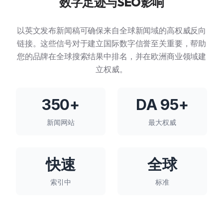
数字足迹与SEO影响
以英文发布新闻稿可确保来自全球新闻域的高权威反向
链接。这些信号对于建立国际数字信誉至关重要，帮助
您的品牌在全球搜索结果中排名，并在欧洲商业领域建
立权威。
350+
DA 95+
新闻网站
最大权威
快速
全球
索引中
标准