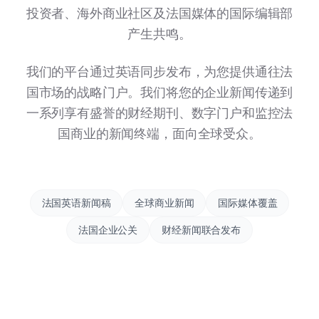
投资者、海外商业社区及法国媒体的国际编辑部
产生共鸣。
我们的平台通过英语同步发布，为您提供通往法
国市场的战略门户。我们将您的企业新闻传递到
一系列享有盛誉的财经期刊、数字门户和监控法
国商业的新闻终端，面向全球受众。
法国英语新闻稿
全球商业新闻
国际媒体覆盖
法国企业公关
财经新闻联合发布