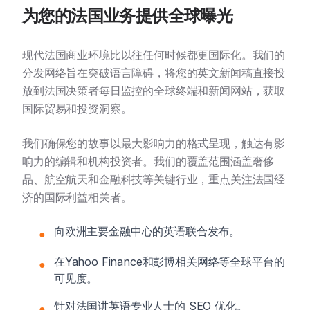
为您的法国业务提供全球曝光
现代法国商业环境比以往任何时候都更国际化。我们的
分发网络旨在突破语言障碍，将您的英文新闻稿直接投
放到法国决策者每日监控的全球终端和新闻网站，获取
国际贸易和投资洞察。
我们确保您的故事以最大影响力的格式呈现，触达有影
响力的编辑和机构投资者。我们的覆盖范围涵盖奢侈
品、航空航天和金融科技等关键行业，重点关注法国经
济的国际利益相关者。
向欧洲主要金融中心的英语联合发布。
●
在Yahoo Finance和彭博相关网络等全球平台的
●
可见度。
针对法国讲英语专业人士的 SEO 优化。
●