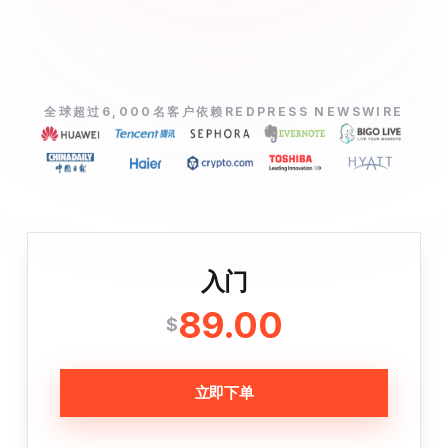
全球超过6,000名客户依赖REDPRESS NEWSWIRE
入门
89.00
$
立即下单