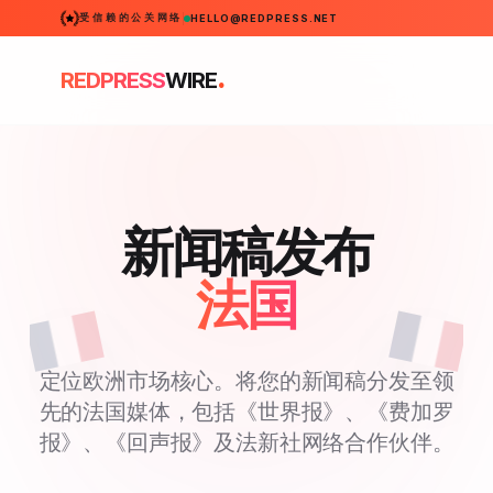
受信赖的公关网络
HELLO@REDPRESS.NET
.
REDPRESS
WIRE
新闻稿发布
法国
定位欧洲市场核心。将您的新闻稿分发至领
先的法国媒体，包括《世界报》、《费加罗
报》、《回声报》及法新社网络合作伙伴。