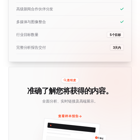
高级新闻合作伙伴分发
多媒体与图像整合
行业目标数量
5个目标
完整分析报告交付
3天内
透明度
准确了解您将获得的内容。
全面分析、实时链接及高端展示。
查看样本报告
已验证