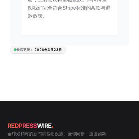
阅我们完全符合Stripe标准的条款与退
款政策。
最后更新：
2026年3月23日
.
REDPRESS
WIRE
全球最精炼的新闻稿基础设施。全球同步，速度如新