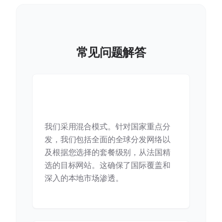
常见问题解答
您是在法国本地分销还是全球分
销？
我们采用混合模式。针对国家重点分
发，我们包括全面的全球分发网络以
及根据您选择的套餐级别，从法国精
选的目标网站。这确保了国际覆盖和
深入的本地市场渗透。