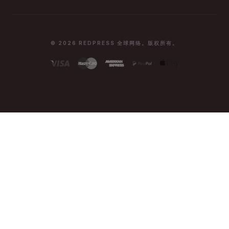
© 2026 REDPRESS 全球网络。版权所有。