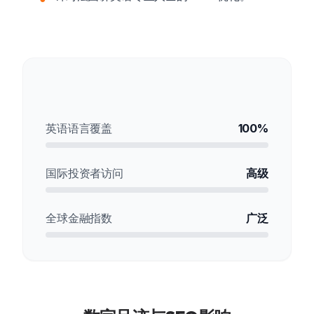
分发统计
英语语言覆盖
100%
国际投资者访问
高级
全球金融指数
广泛