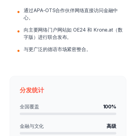
通过APA-OTS合作伙伴网络直接访问金融中
●
心。
向主要网络门户网站如 OE24 和 Krone.at（数
●
字版）进行联合发布。
与更广泛的德语市场紧密整合。
●
分发统计
全国覆盖
100%
金融与文化
高级