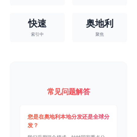
快速
奥地利
索引中
聚焦
常见问题解答
您是在奥地利本地分发还是全球分
发？