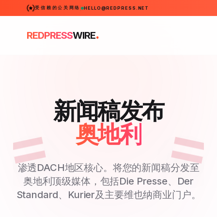
受信赖的公关网络
HELLO@REDPRESS.NET
.
REDPRESS
WIRE
新闻稿发布
奥地利
渗透DACH地区核心。将您的新闻稿分发至
奥地利顶级媒体，包括Die Presse、Der
Standard、Kurier及主要维也纳商业门户。