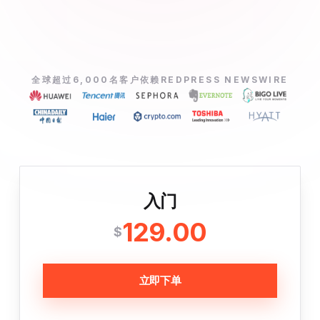
全球超过6,000名客户依赖REDPRESS NEWSWIRE
入门
129.00
$
立即下单