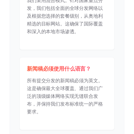
我们采用混合模式。针对国家重点分
发，我们包括全面的全球分发网络以
及根据您选择的套餐级别，从奥地利
精选的目标网站。这确保了国际覆盖
和深入的本地市场渗透。
新闻稿必须使用什么语言？
所有提交分发的新闻稿必须为英文。
这是确保最大全球覆盖、通过我们广
泛的顶级媒体网络实现无缝联合发
布，并保持我们发布标准统一的严格
要求。