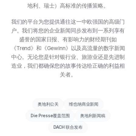
地利、瑞士）高标准的传播策略。
我们的平台为您提供通往这一中欧强国的高级门
户。我们将您的企业新闻同步发布到一系列享有
盛誉的国家日报、有影响力的财经期刊如
《Trend》和《Gewinn》以及高流量的数字新闻
中心。无论您是针对银行业、旅游业还是先进制
造业，我们都确保您的故事传达给正确的利益相
关者。
奥地利公关
维也纳商业新闻
Die Presse覆盖范围
奥地利新闻稿
DACH 联合发布