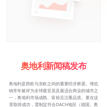
奥地利新闻稿发布
奥地利是西欧与东欧之间的重要经济桥梁。维也
纳常年被评为全球最宜居及最适合商业的城市之
一，奥地利市场成熟、富裕且注重品质。要在这
里取得成功，需制定符合DACH地区（德国、奥