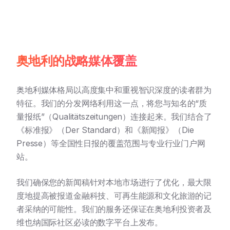
奥地利的战略媒体覆盖
奥地利媒体格局以高度集中和重视智识深度的读者群为
特征。我们的分发网络利用这一点，将您与知名的“质
量报纸”（Qualitätszeitungen）连接起来。我们结合了
《标准报》（Der Standard）和《新闻报》（Die
Presse）等全国性日报的覆盖范围与专业行业门户网
站。
我们确保您的新闻稿针对本地市场进行了优化，最大限
度地提高被报道金融科技、可再生能源和文化旅游的记
者采纳的可能性。我们的服务还保证在奥地利投资者及
维也纳国际社区必读的数字平台上发布。