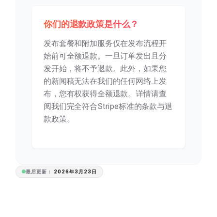
你们的退款政策是什么？
发布套餐和附加服务仅在发布流程开
始前可全额退款。一旦订单发出且分
发开始，将不予退款。此外，如果您
的新闻稿无法在我们的任何网络上发
布，您有权获得全额退款。详情请查
阅我们完全符合Stripe标准的条款与退
款政策。
最后更新：
2026年3月23日