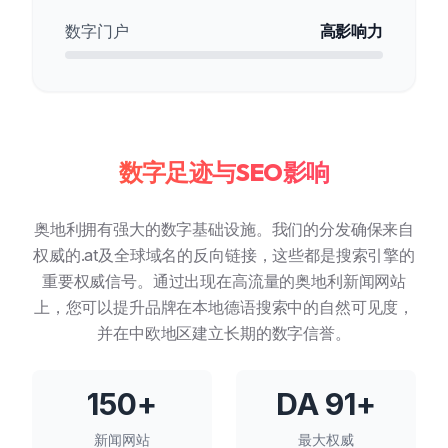
数字门户
高影响力
数字足迹与SEO影响
奥地利拥有强大的数字基础设施。我们的分发确保来自
权威的.at及全球域名的反向链接，这些都是搜索引擎的
重要权威信号。通过出现在高流量的奥地利新闻网站
上，您可以提升品牌在本地德语搜索中的自然可见度，
并在中欧地区建立长期的数字信誉。
150+
DA 91+
新闻网站
最大权威