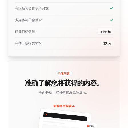
高级新闻合作伙伴分发
多媒体与图像整合
行业目标数量
5个目标
完整分析报告交付
3天内
透明度
准确了解您将获得的内容。
全面分析、实时链接及高端展示。
查看样本报告
已验证