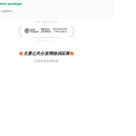
ation package
g option
主要公关分发网络供应商
认证企业合作伙伴