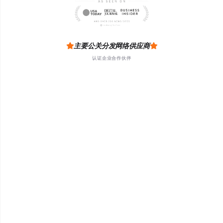
主要公关分发网络供应商
认证企业合作伙伴