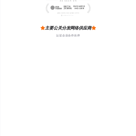
主要公关分发网络供应商
认证企业合作伙伴