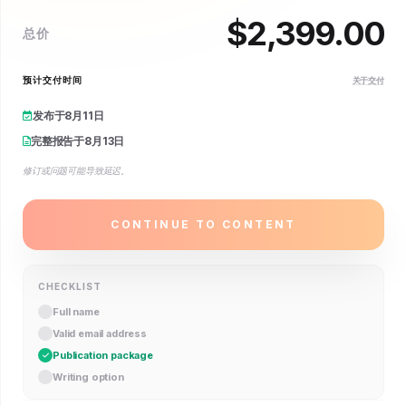
$
2,399.00
总价
预计交付时间
关于交付
发布于
8月11日
完整报告于
8月13日
修订或问题可能导致延迟。
CONTINUE TO CONTENT
CHECKLIST
Full name
Valid email address
Publication package
Writing option