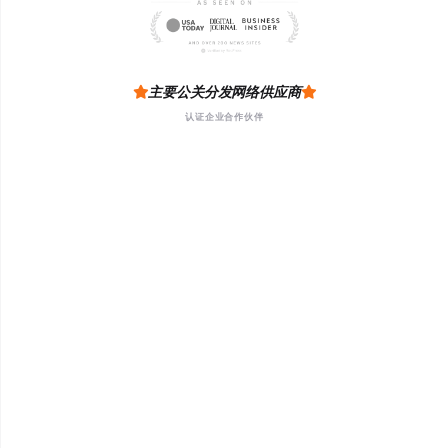
主要公关分发网络供应商
认证企业合作伙伴