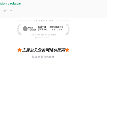
ation package
g option
主要公关分发网络供应商
认证企业合作伙伴