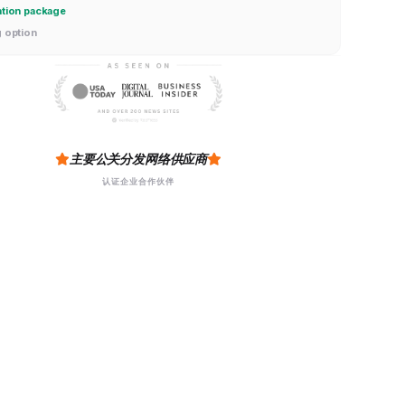
ation package
g option
主要公关分发网络供应商
认证企业合作伙伴