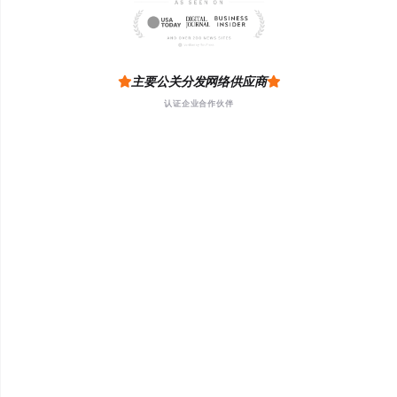
主要公关分发网络供应商
认证企业合作伙伴