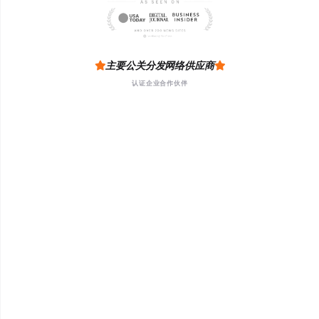
主要公关分发网络供应商
认证企业合作伙伴