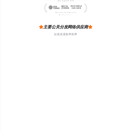
主要公关分发网络供应商
认证企业合作伙伴