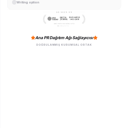
Writing option
Ana PR Dağıtım Ağı Sağlayıcısı
DOĞRULANMIŞ KURUMSAL ORTAK