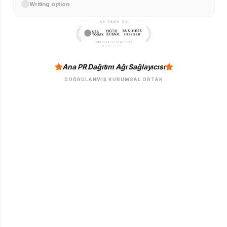
Writing option
Ana PR Dağıtım Ağı Sağlayıcısı
DOĞRULANMIŞ KURUMSAL ORTAK