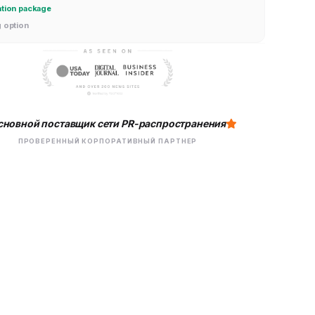
ation package
g option
сновной поставщик сети PR-распространения
ПРОВЕРЕННЫЙ КОРПОРАТИВНЫЙ ПАРТНЕР