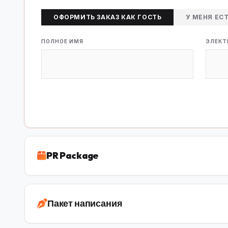
ОФОРМИТЬ ЗАКАЗ КАК ГОСТЬ
У МЕНЯ ЕС
ПОЛНОЕ ИМЯ
ЭЛЕКТ
PR Package
Пакет написания