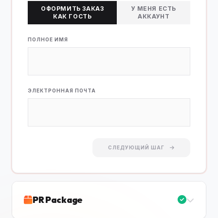
ОФОРМИТЬ ЗАКАЗ
У МЕНЯ ЕСТЬ
КАК ГОСТЬ
АККАУНТ
ПОЛНОЕ ИМЯ
ЭЛЕКТРОННАЯ ПОЧТА
СЛЕДУЮЩИЙ ШАГ
PR Package