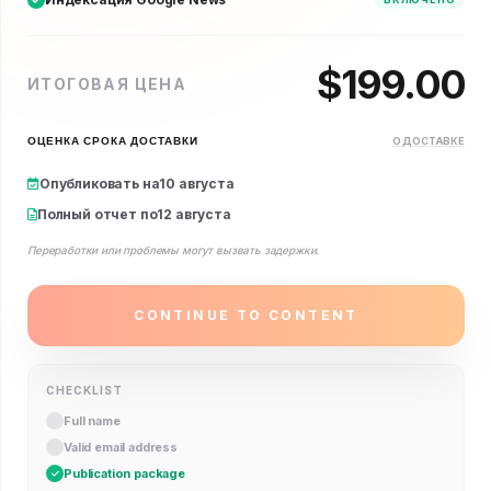
$
199.00
ИТОГОВАЯ ЦЕНА
ОЦЕНКА СРОКА ДОСТАВКИ
О ДОСТАВКЕ
Опубликовать на
10 августа
Полный отчет по
12 августа
Переработки или проблемы могут вызвать задержки.
CONTINUE TO CONTENT
CHECKLIST
Full name
Valid email address
Publication package