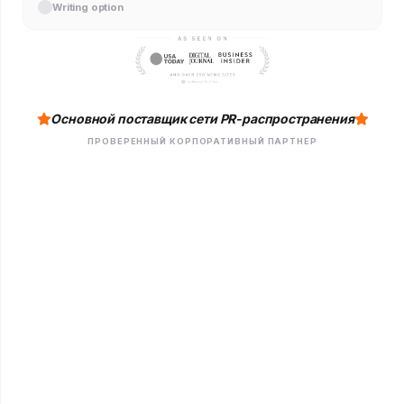
Writing option
Основной поставщик сети PR-распространения
ПРОВЕРЕННЫЙ КОРПОРАТИВНЫЙ ПАРТНЕР