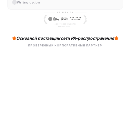
Writing option
Основной поставщик сети PR-распространения
ПРОВЕРЕННЫЙ КОРПОРАТИВНЫЙ ПАРТНЕР