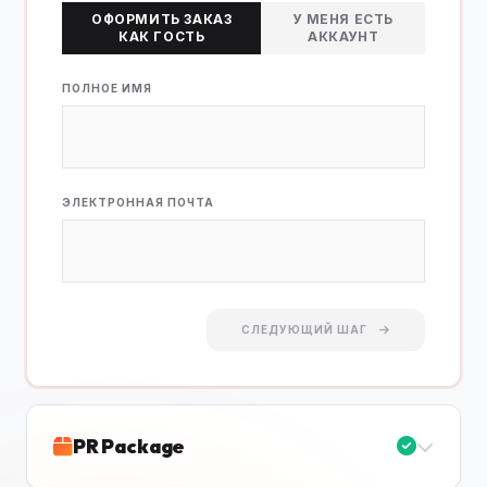
ОФОРМИТЬ ЗАКАЗ
У МЕНЯ ЕСТЬ
КАК ГОСТЬ
АККАУНТ
ПОЛНОЕ ИМЯ
ЭЛЕКТРОННАЯ ПОЧТА
СЛЕДУЮЩИЙ ШАГ
PR Package