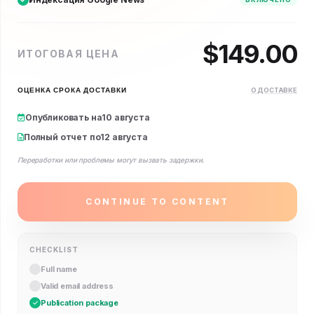
$
149.00
ИТОГОВАЯ ЦЕНА
ОЦЕНКА СРОКА ДОСТАВКИ
О ДОСТАВКЕ
Опубликовать на
10 августа
Полный отчет по
12 августа
Переработки или проблемы могут вызвать задержки.
CONTINUE TO CONTENT
CHECKLIST
Full name
Valid email address
Publication package