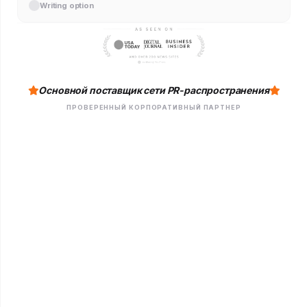
Writing option
Основной поставщик сети PR-распространения
ПРОВЕРЕННЫЙ КОРПОРАТИВНЫЙ ПАРТНЕР