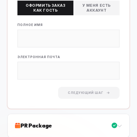
ОФОРМИТЬ ЗАКАЗ
У МЕНЯ ЕСТЬ
КАК ГОСТЬ
АККАУНТ
ПОЛНОЕ ИМЯ
ЭЛЕКТРОННАЯ ПОЧТА
СЛЕДУЮЩИЙ ШАГ
PR Package