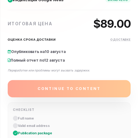
$
89.00
ИТОГОВАЯ ЦЕНА
ОЦЕНКА СРОКА ДОСТАВКИ
О ДОСТАВКЕ
Опубликовать на
10 августа
Полный отчет по
12 августа
Переработки или проблемы могут вызвать задержки.
CONTINUE TO CONTENT
CHECKLIST
Full name
Valid email address
Publication package