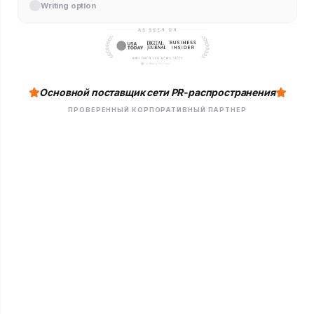
Writing option
Основной поставщик сети PR-распространения
ПРОВЕРЕННЫЙ КОРПОРАТИВНЫЙ ПАРТНЕР