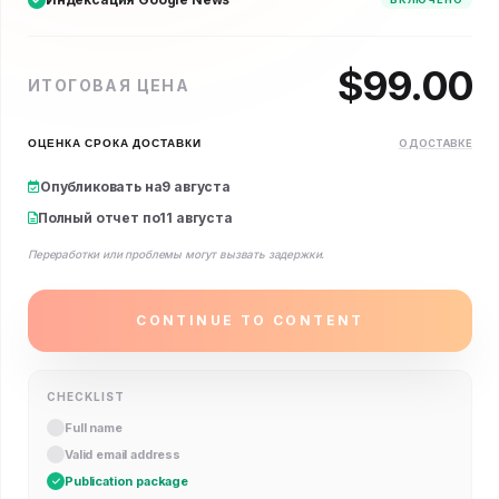
$
99.00
ИТОГОВАЯ ЦЕНА
ОЦЕНКА СРОКА ДОСТАВКИ
О ДОСТАВКЕ
Опубликовать на
9 августа
Полный отчет по
11 августа
Переработки или проблемы могут вызвать задержки.
CONTINUE TO CONTENT
CHECKLIST
Full name
Valid email address
Publication package