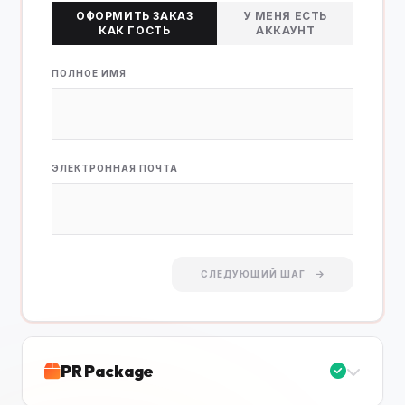
ОФОРМИТЬ ЗАКАЗ
У МЕНЯ ЕСТЬ
КАК ГОСТЬ
АККАУНТ
ПОЛНОЕ ИМЯ
ЭЛЕКТРОННАЯ ПОЧТА
СЛЕДУЮЩИЙ ШАГ
PR Package