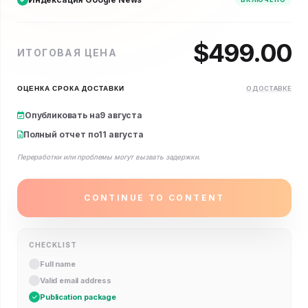
$
499.00
ИТОГОВАЯ ЦЕНА
ОЦЕНКА СРОКА ДОСТАВКИ
О ДОСТАВКЕ
Опубликовать на
9 августа
Полный отчет по
11 августа
Переработки или проблемы могут вызвать задержки.
CONTINUE TO CONTENT
CHECKLIST
Full name
Valid email address
Publication package