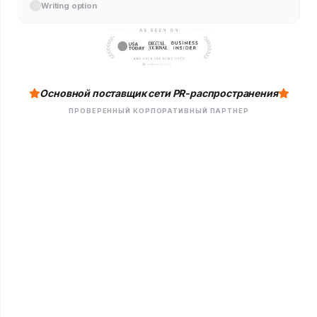
Writing option
Основной поставщик сети PR-распространения
ПРОВЕРЕННЫЙ КОРПОРАТИВНЫЙ ПАРТНЕР