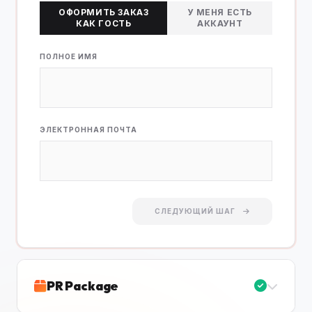
ОФОРМИТЬ ЗАКАЗ
У МЕНЯ ЕСТЬ
КАК ГОСТЬ
АККАУНТ
ПОЛНОЕ ИМЯ
ЭЛЕКТРОННАЯ ПОЧТА
СЛЕДУЮЩИЙ ШАГ
PR Package