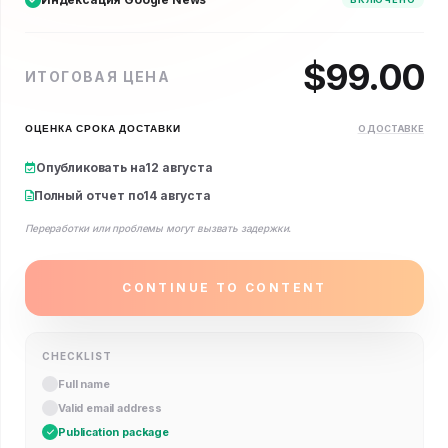
$
99.00
ИТОГОВАЯ ЦЕНА
ОЦЕНКА СРОКА ДОСТАВКИ
О ДОСТАВКЕ
Опубликовать на
12 августа
Полный отчет по
14 августа
Переработки или проблемы могут вызвать задержки.
CONTINUE TO CONTENT
CHECKLIST
Full name
Valid email address
Publication package