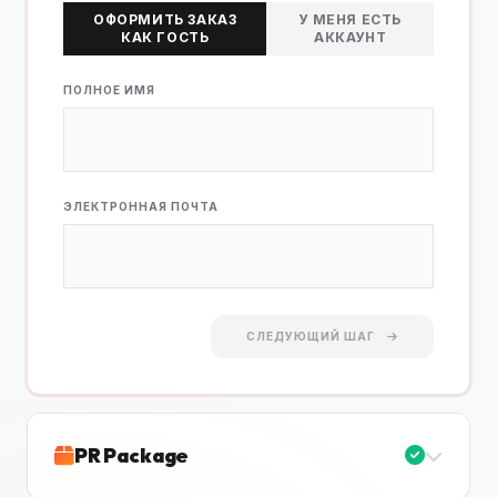
ОФОРМИТЬ ЗАКАЗ
У МЕНЯ ЕСТЬ
КАК ГОСТЬ
АККАУНТ
ПОЛНОЕ ИМЯ
ЭЛЕКТРОННАЯ ПОЧТА
СЛЕДУЮЩИЙ ШАГ
PR Package