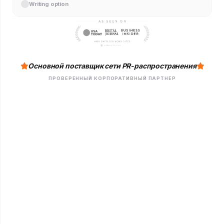
Writing option
Основной поставщик сети PR-распространения
ПРОВЕРЕННЫЙ КОРПОРАТИВНЫЙ ПАРТНЕР