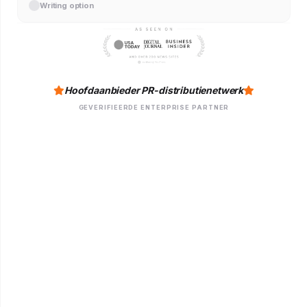
Writing option
Hoofdaanbieder PR-distributienetwerk
GEVERIFIEERDE ENTERPRISE PARTNER