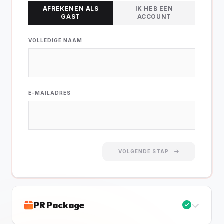
AFREKENEN ALS
IK HEB EEN
GAST
ACCOUNT
VOLLEDIGE NAAM
E-MAILADRES
VOLGENDE STAP
PR Package