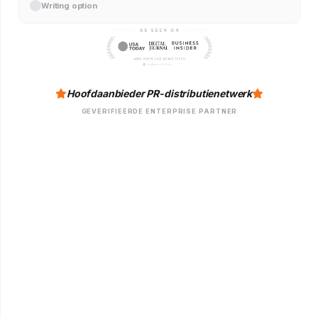
Writing option
Hoofdaanbieder PR-distributienetwerk
GEVERIFIEERDE ENTERPRISE PARTNER