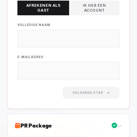
AFREKENEN ALS
IK HEB EEN
GAST
ACCOUNT
VOLLEDIGE NAAM
E-MAILADRES
VOLGENDE STAP
PR Package