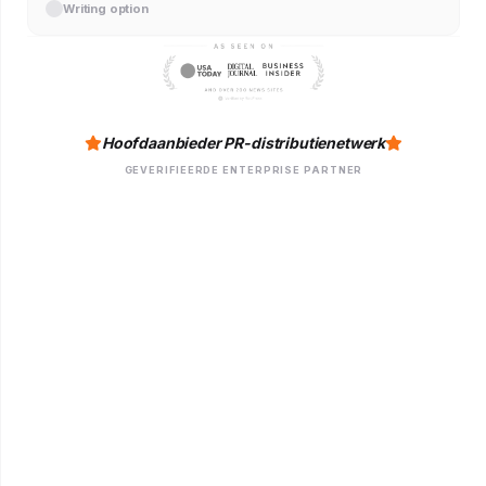
Writing option
Hoofdaanbieder PR-distributienetwerk
GEVERIFIEERDE ENTERPRISE PARTNER