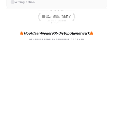
Writing option
Hoofdaanbieder PR-distributienetwerk
GEVERIFIEERDE ENTERPRISE PARTNER