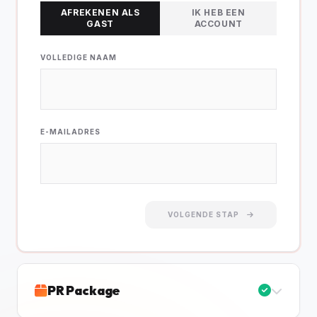
AFREKENEN ALS
IK HEB EEN
GAST
ACCOUNT
VOLLEDIGE NAAM
E-MAILADRES
VOLGENDE STAP
PR Package