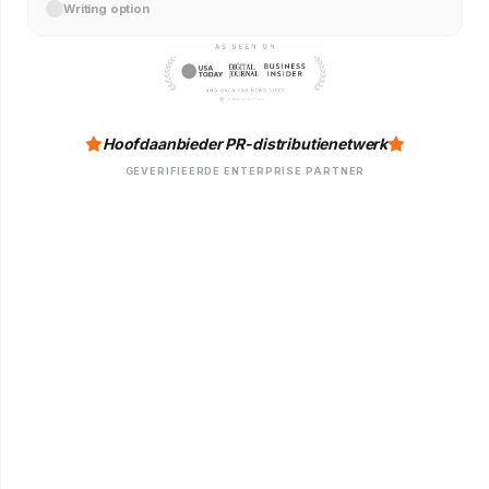
Writing option
Hoofdaanbieder PR-distributienetwerk
GEVERIFIEERDE ENTERPRISE PARTNER