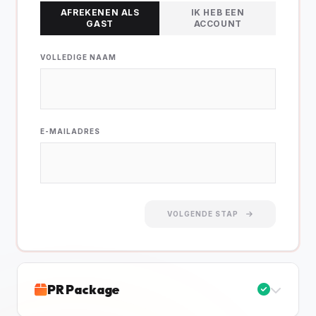
AFREKENEN ALS
IK HEB EEN
GAST
ACCOUNT
VOLLEDIGE NAAM
E-MAILADRES
VOLGENDE STAP
PR Package