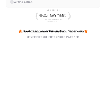
Writing option
Hoofdaanbieder PR-distributienetwerk
GEVERIFIEERDE ENTERPRISE PARTNER