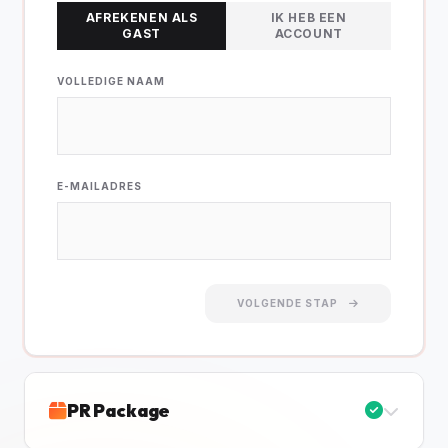
AFREKENEN ALS
IK HEB EEN
GAST
ACCOUNT
VOLLEDIGE NAAM
E-MAILADRES
VOLGENDE STAP
PR Package