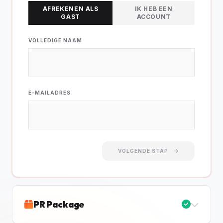
AFREKENEN ALS
IK HEB EEN
GAST
ACCOUNT
VOLLEDIGE NAAM
E-MAILADRES
VOLGENDE STAP
PR Package