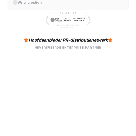
Writing option
Hoofdaanbieder PR-distributienetwerk
GEVERIFIEERDE ENTERPRISE PARTNER