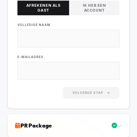
AFREKENEN ALS
IK HEB EEN
GAST
ACCOUNT
VOLLEDIGE NAAM
E-MAILADRES
VOLGENDE STAP
PR Package