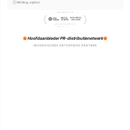
Writing option
Hoofdaanbieder PR-distributienetwerk
GEVERIFIEERDE ENTERPRISE PARTNER