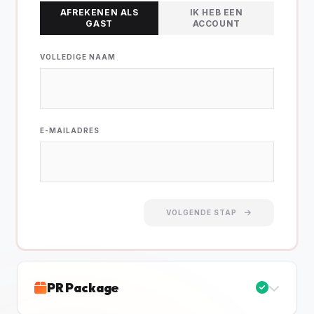
AFREKENEN ALS
IK HEB EEN
GAST
ACCOUNT
VOLLEDIGE NAAM
E-MAILADRES
VOLGENDE STAP
PR Package