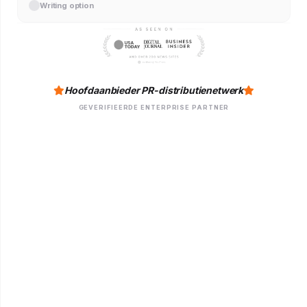
Writing option
Hoofdaanbieder PR-distributienetwerk
GEVERIFIEERDE ENTERPRISE PARTNER