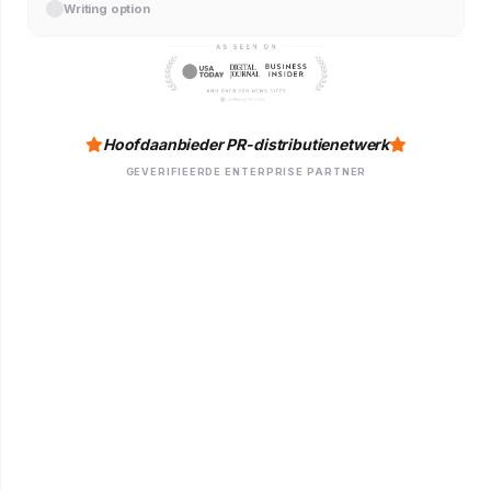
Writing option
Hoofdaanbieder PR-distributienetwerk
GEVERIFIEERDE ENTERPRISE PARTNER