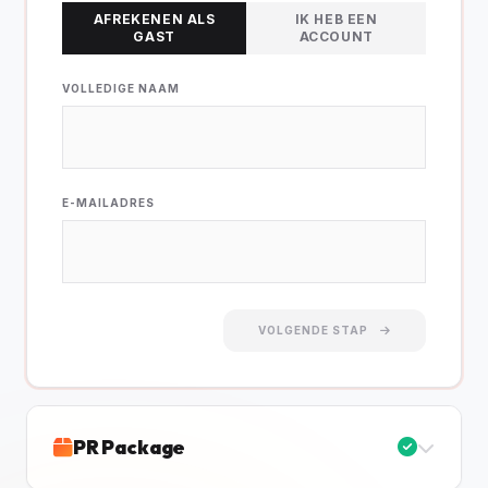
AFREKENEN ALS
IK HEB EEN
GAST
ACCOUNT
VOLLEDIGE NAAM
E-MAILADRES
VOLGENDE STAP
PR Package