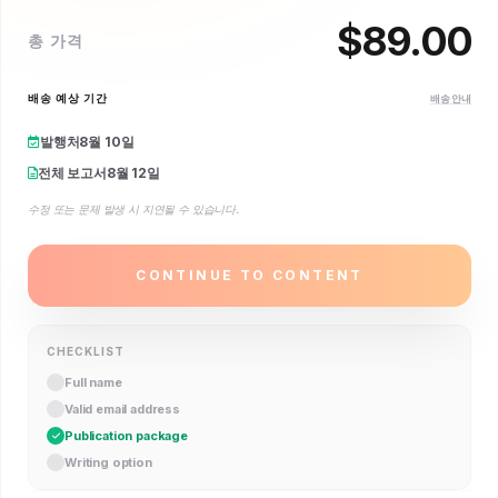
$
89.00
총 가격
배송 예상 기간
배송 안내
발행처
8월 10일
전체 보고서
8월 12일
수정 또는 문제 발생 시 지연될 수 있습니다.
CONTINUE TO CONTENT
CHECKLIST
Full name
Valid email address
Publication package
Writing option