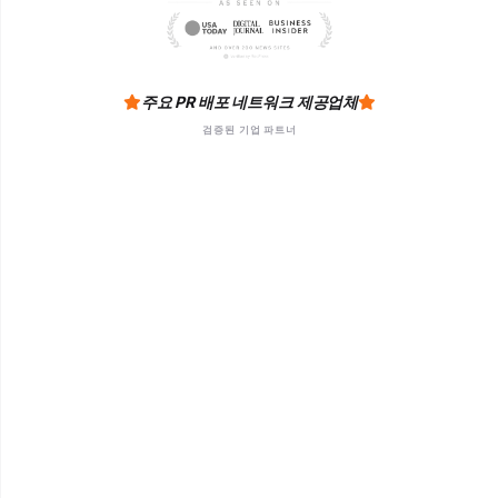
주요 PR 배포 네트워크 제공업체
검증된 기업 파트너