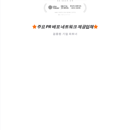
주요 PR 배포 네트워크 제공업체
검증된 기업 파트너