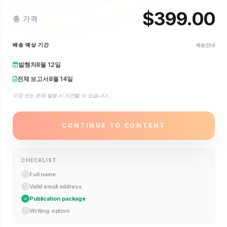
$
399.00
총 가격
배송 예상 기간
배송 안내
발행처
8월 12일
전체 보고서
8월 14일
수정 또는 문제 발생 시 지연될 수 있습니다.
CONTINUE TO CONTENT
CHECKLIST
Full name
Valid email address
Publication package
Writing option