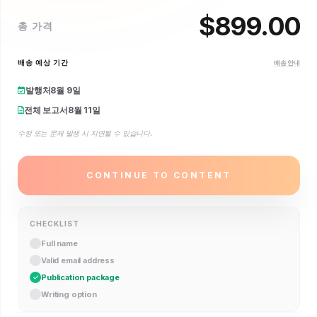
$
899.00
총 가격
배송 예상 기간
배송 안내
발행처
8월 9일
전체 보고서
8월 11일
수정 또는 문제 발생 시 지연될 수 있습니다.
CONTINUE TO CONTENT
CHECKLIST
Full name
Valid email address
Publication package
Writing option