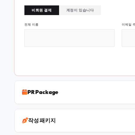
비회원 결제
계정이 있습니다
전체 이름
이메일 
PR Package
작성 패키지