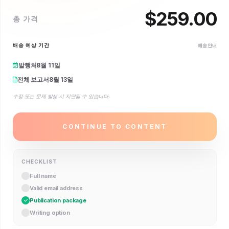
$
259.00
총 가격
배송 예상 기간
배송 안내
발행처
8월 11일
전체 보고서
8월 13일
수정 또는 문제 발생 시 지연될 수 있습니다.
CONTINUE TO CONTENT
CHECKLIST
Full name
Valid email address
Publication package
Writing option