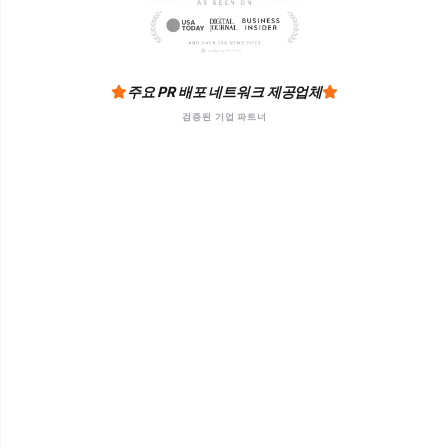
주요 PR 배포 네트워크 제공업체
검증된 기업 파트너