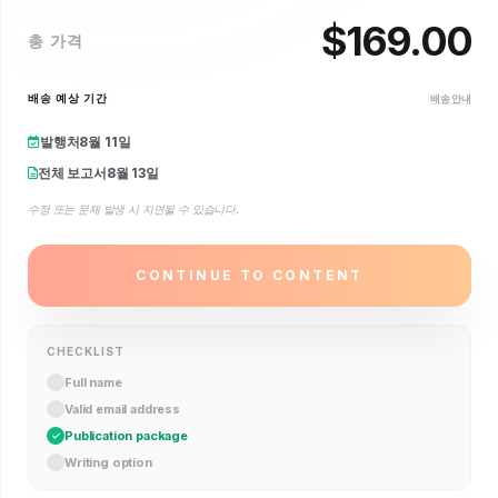
$
169.00
총 가격
배송 예상 기간
배송 안내
발행처
8월 11일
전체 보고서
8월 13일
수정 또는 문제 발생 시 지연될 수 있습니다.
CONTINUE TO CONTENT
CHECKLIST
Full name
Valid email address
Publication package
Writing option