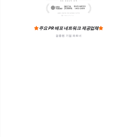
주요 PR 배포 네트워크 제공업체
검증된 기업 파트너